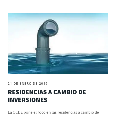
21 DE ENERO DE 2019
RESIDENCIAS A CAMBIO DE
INVERSIONES
La OCDE pone el foco en las residencias a cambio de