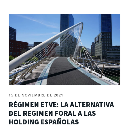
15 DE NOVIEMBRE DE 2021
RÉGIMEN ETVE: LA ALTERNATIVA
DEL REGIMEN FORAL A LAS
HOLDING ESPAÑOLAS