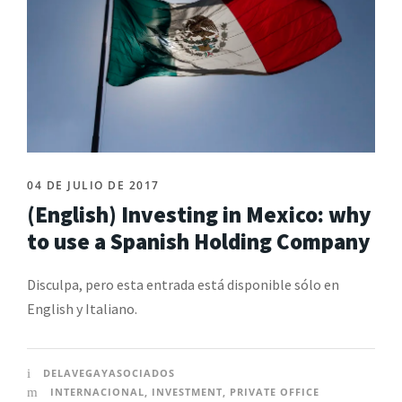
04 DE JULIO DE 2017
(English) Investing in Mexico: why
to use a Spanish Holding Company
Disculpa, pero esta entrada está disponible sólo en
English y Italiano.
DELAVEGAYASOCIADOS
INTERNACIONAL
,
INVESTMENT
,
PRIVATE OFFICE