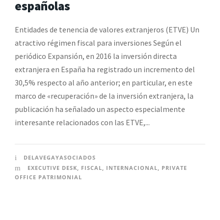
españolas
Entidades de tenencia de valores extranjeros (ETVE) Un
atractivo régimen fiscal para inversiones Según el
periódico Expansión, en 2016 la inversión directa
extranjera en España ha registrado un incremento del
30,5% respecto al año anterior; en particular, en este
marco de «recuperación» de la inversión extranjera, la
publicación ha señalado un aspecto especialmente
interesante relacionados con las ETVE,...
DELAVEGAYASOCIADOS
EXECUTIVE DESK
,
FISCAL
,
INTERNACIONAL
,
PRIVATE
OFFICE PATRIMONIAL