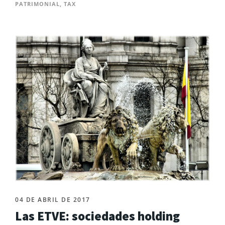
PATRIMONIAL
,
TAX
04 DE ABRIL DE 2017
Las ETVE: sociedades holding