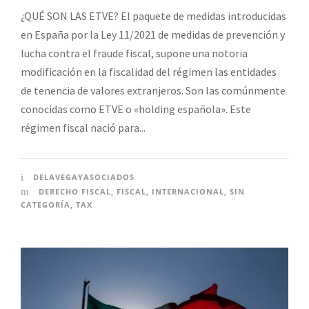
¿QUÉ SON LAS ETVE? El paquete de medidas introducidas
en España por la Ley 11/2021 de medidas de prevención y
lucha contra el fraude fiscal, supone una notoria
modificación en la fiscalidad del régimen las entidades
de tenencia de valores extranjeros. Son las comúnmente
conocidas como ETVE o «holding española». Este
régimen fiscal nació para...
DELAVEGAYASOCIADOS
DERECHO FISCAL
,
FISCAL
,
INTERNACIONAL
,
SIN
CATEGORÍA
,
TAX