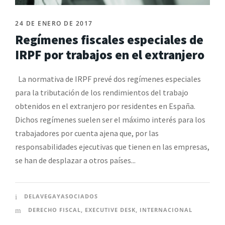
24 DE ENERO DE 2017
Regímenes fiscales especiales de
IRPF por trabajos en el extranjero
La normativa de IRPF prevé dos regímenes especiales
para la tributación de los rendimientos del trabajo
obtenidos en el extranjero por residentes en España.
Dichos regímenes suelen ser el máximo interés para los
trabajadores por cuenta ajena que, por las
responsabilidades ejecutivas que tienen en las empresas,
se han de desplazar a otros países...
DELAVEGAYASOCIADOS
DERECHO FISCAL
,
EXECUTIVE DESK
,
INTERNACIONAL