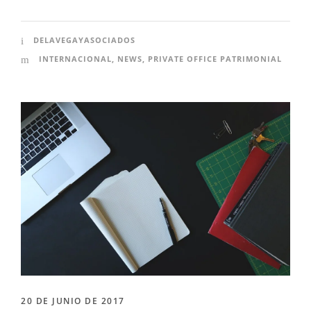
DELAVEGAYASOCIADOS
INTERNACIONAL
,
NEWS
,
PRIVATE OFFICE PATRIMONIAL
20 DE JUNIO DE 2017