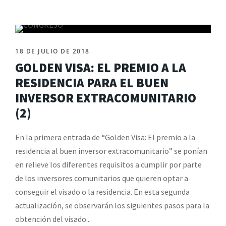
18 DE JULIO DE 2018
GOLDEN VISA: EL PREMIO A LA
RESIDENCIA PARA EL BUEN
INVERSOR EXTRACOMUNITARIO
(2)
En la primera entrada de “Golden Visa: El premio a la
residencia al buen inversor extracomunitario” se ponían
en relieve los diferentes requisitos a cumplir por parte
de los inversores comunitarios que quieren optar a
conseguir el visado o la residencia. En esta segunda
actualización, se observarán los siguientes pasos para la
obtención del visado...