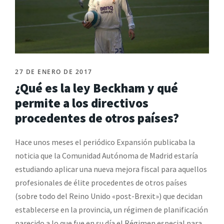
27 DE ENERO DE 2017
¿Qué es la ley Beckham y qué
permite a los directivos
procedentes de otros países?
Hace unos meses el periódico Expansión publicaba la
noticia que la Comunidad Autónoma de Madrid estaría
estudiando aplicar una nueva mejora fiscal para aquellos
profesionales de élite procedentes de otros países
(sobre todo del Reino Unido «post-Brexit») que decidan
establecerse en la provincia, un régimen de planificación
parecido a lo que fue en su día el Régimen especial para...