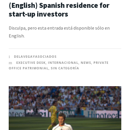
(English) Spanish residence for
start-up investors
Disculpa, pero esta entrada está disponible sólo en
English.
DELAVEGAYASOCIADOS
EXECUTIVE DESK
,
INTERNACIONAL
,
NEWS
,
PRIVATE
OFFICE PATRIMONIAL
,
SIN CATEGORÍA