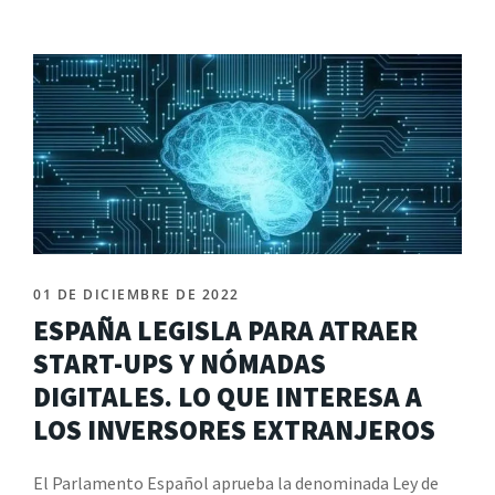
01 DE DICIEMBRE DE 2022
ESPAÑA LEGISLA PARA ATRAER
START-UPS Y NÓMADAS
DIGITALES. LO QUE INTERESA A
LOS INVERSORES EXTRANJEROS
El Parlamento Español aprueba la denominada Ley de