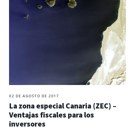
02 DE AGOSTO DE 2017
La zona especial Canaria (ZEC) –
Ventajas fiscales para los
inversores