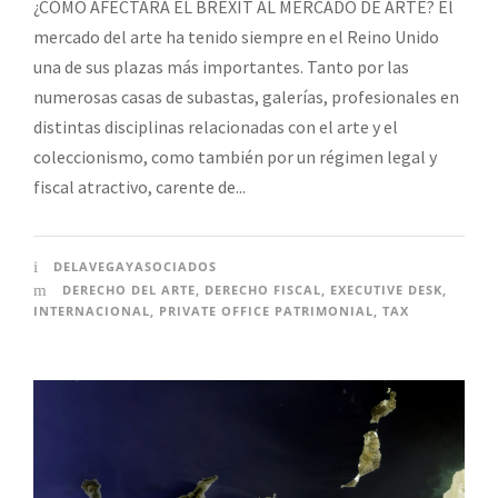
¿CÓMO AFECTARÁ EL BREXIT AL MERCADO DE ARTE? El
mercado del arte ha tenido siempre en el Reino Unido
una de sus plazas más importantes. Tanto por las
numerosas casas de subastas, galerías, profesionales en
distintas disciplinas relacionadas con el arte y el
coleccionismo, como también por un régimen legal y
fiscal atractivo, carente de...
DELAVEGAYASOCIADOS
DERECHO DEL ARTE
,
DERECHO FISCAL
,
EXECUTIVE DESK
,
INTERNACIONAL
,
PRIVATE OFFICE PATRIMONIAL
,
TAX