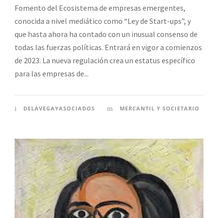
Fomento del Ecosistema de empresas emergentes,
conocida a nivel mediático como “Ley de Start-ups”, y
que hasta ahora ha contado con un inusual consenso de
todas las fuerzas políticas. Entrará en vigor a comienzos
de 2023. La nueva regulación crea un estatus específico
para las empresas de...
DELAVEGAYASOCIADOS
MERCANTIL Y SOCIETARIO