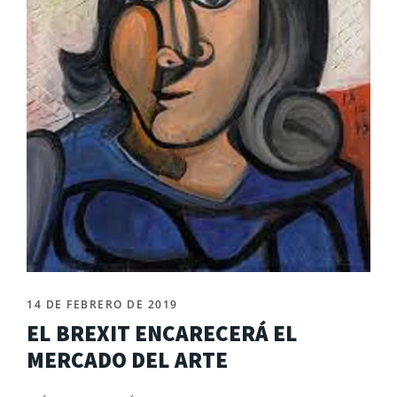
14 DE FEBRERO DE 2019
EL BREXIT ENCARECERÁ EL
MERCADO DEL ARTE