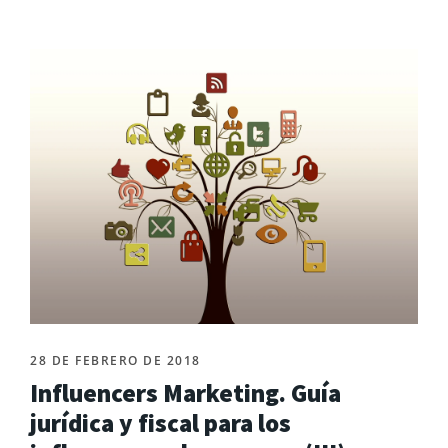
28 DE FEBRERO DE 2018
Influencers Marketing. Guía
jurídica y fiscal para los