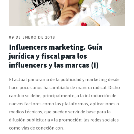
09 DE ENERO DE 2018
Influencers marketing. Guía
jurídica y fiscal para los
influencers y las marcas (I)
El actual panorama de la publicidad y marketing desde
hace pocos años ha cambiado de manera radical. Dicho
cambio se debe, principalmente, a la introducción de
nuevos factores como las plataformas, aplicaciones o
medios técnicos, que pueden servir de base para la
difusión publicitaria y la promoción; las redes sociales
como vías de conexión con...