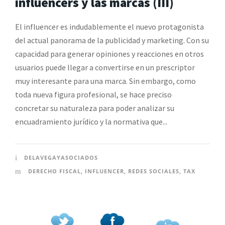
influencers y las marcas (III)
El influencer es indudablemente el nuevo protagonista
del actual panorama de la publicidad y marketing. Con su
capacidad para generar opiniones y reacciones en otros
usuarios puede llegar a convertirse en un prescriptor
muy interesante para una marca. Sin embargo, como
toda nueva figura profesional, se hace preciso
concretar su naturaleza para poder analizar su
encuadramiento jurídico y la normativa que...
DELAVEGAYASOCIADOS
DERECHO FISCAL
,
INFLUENCER
,
REDES SOCIALES
,
TAX