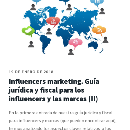
19 DE ENERO DE 2018
Influencers marketing. Guía
jurídica y fiscal para los
influencers y las marcas (II)
En la primera entrada de nuestra guía jurídica y fiscal
para influencers y marcas (que pueden encontrar aquí),
hemos analizado los aspectos claves relativos a los