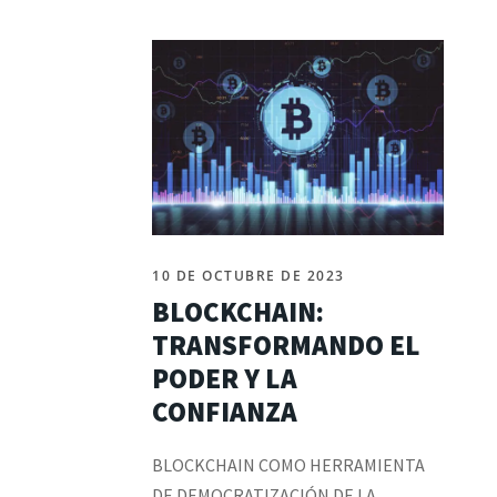
10 DE OCTUBRE DE 2023
BLOCKCHAIN:
TRANSFORMANDO EL
PODER Y LA
CONFIANZA
BLOCKCHAIN COMO HERRAMIENTA
DE DEMOCRATIZACIÓN DE LA