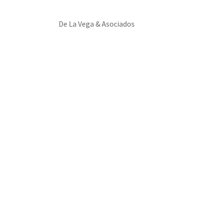
De La Vega & Asociados