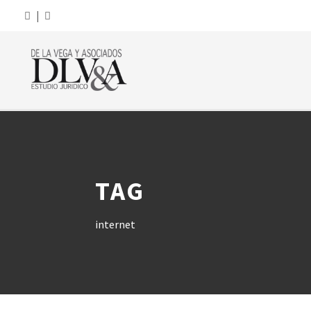
|
TAG
internet