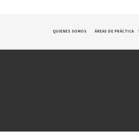
QUIENES SOMOS
ÁREAS DE PRÁCTICA