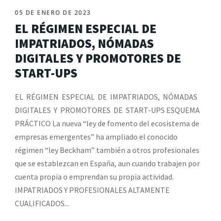
05 DE ENERO DE 2023
EL RÉGIMEN ESPECIAL DE
IMPATRIADOS, NÓMADAS
DIGITALES Y PROMOTORES DE
START-UPS
EL RÉGIMEN ESPECIAL DE IMPATRIADOS, NÓMADAS
DIGITALES Y PROMOTORES DE START-UPS ESQUEMA
PRÁCTICO La nueva “ley de fomento del ecosistema de
empresas emergentes” ha ampliado el conocido
régimen “ley Beckham” también a otros profesionales
que se establezcan en España, aun cuando trabajen por
cuenta propia o emprendan su propia actividad.
IMPATRIADOS Y PROFESIONALES ALTAMENTE
CUALIFICADOS...