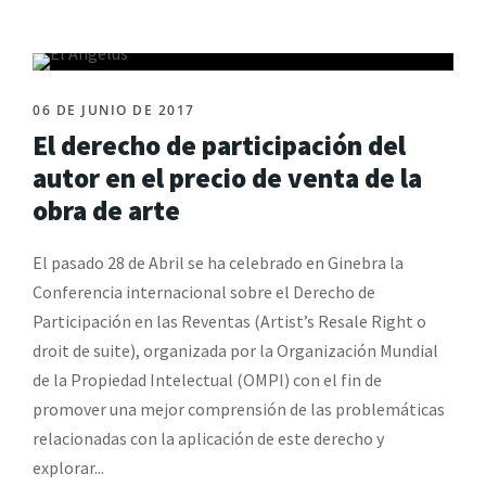
06 DE JUNIO DE 2017
El derecho de participación del
autor en el precio de venta de la
obra de arte
El pasado 28 de Abril se ha celebrado en Ginebra la
Conferencia internacional sobre el Derecho de
Participación en las Reventas (Artist’s Resale Right o
droit de suite), organizada por la Organización Mundial
de la Propiedad Intelectual (OMPI) con el fin de
promover una mejor comprensión de las problemáticas
relacionadas con la aplicación de este derecho y
explorar...