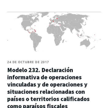
24 DE OCTUBRE DE 2017
Modelo 232. Declaración
informativa de operaciones
vinculadas y de operaciones y
situaciones relacionadas con
países o territorios calificados
como paraísos fiscales