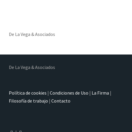
De La Vega & Asociados
De La Vega & Asociados
Política de cookies
|
Condiciones de Uso
|
La Firma
|
Filosofía de trabajo
|
Contacto