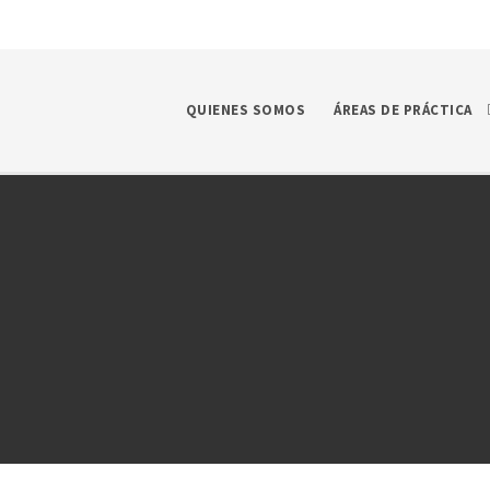
QUIENES SOMOS
ÁREAS DE PRÁCTICA