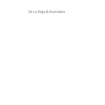
De La Vega & Asociados