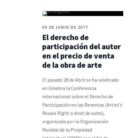
06 DE JUNIO DE 2017
El derecho de
participación del autor
en el precio de venta
de la obra de arte
El pasado 28 de Abril se ha celebrado
en Ginebra la Conferencia
internacional sobre el Derecho de
Participación en las Reventas (Artist’s
Resale Right o droit de suite),
organizada por la Organización
Mundial de la Propiedad