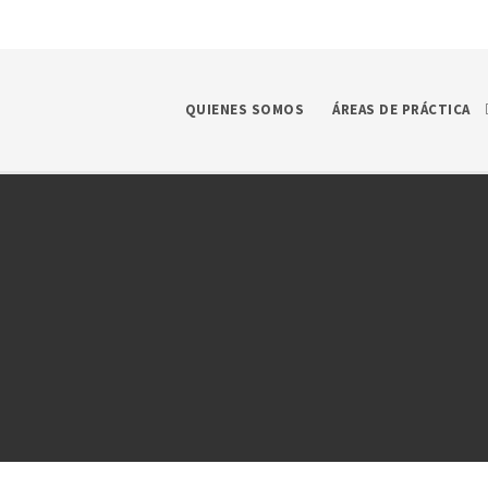
QUIENES SOMOS
ÁREAS DE PRÁCTICA