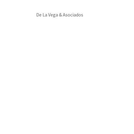
De La Vega & Asociados