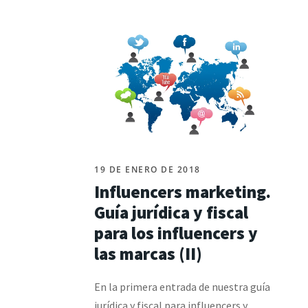
19 DE ENERO DE 2018
Influencers marketing.
Guía jurídica y fiscal
para los influencers y
las marcas (II)
En la primera entrada de nuestra guía
jurídica y fiscal para influencers y