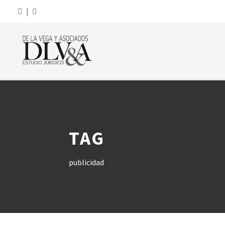
|
TAG
publicidad