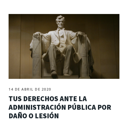
14 DE ABRIL DE 2020
TUS DERECHOS ANTE LA
ADMINISTRACIÓN PÚBLICA POR
DAÑO O LESIÓN