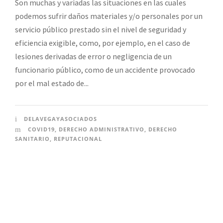
Son muchas y variadas las situaciones en las cuales
podemos sufrir daños materiales y/o personales por un
servicio público prestado sin el nivel de seguridad y
eficiencia exigible, como, por ejemplo, en el caso de
lesiones derivadas de error o negligencia de un
funcionario público, como de un accidente provocado
por el mal estado de...
DELAVEGAYASOCIADOS
COVID19
,
DERECHO ADMINISTRATIVO
,
DERECHO
SANITARIO
,
REPUTACIONAL