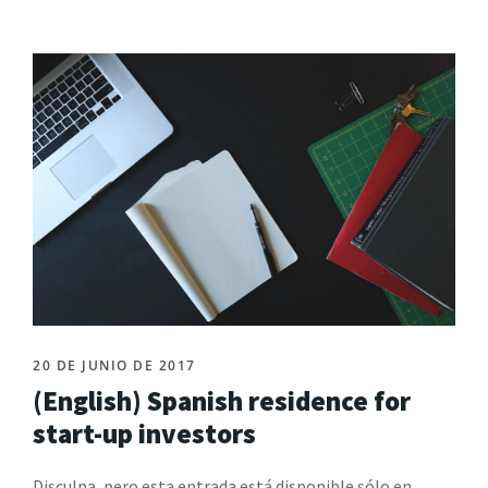
20 DE JUNIO DE 2017
(English) Spanish residence for
start-up investors
Disculpa, pero esta entrada está disponible sólo en