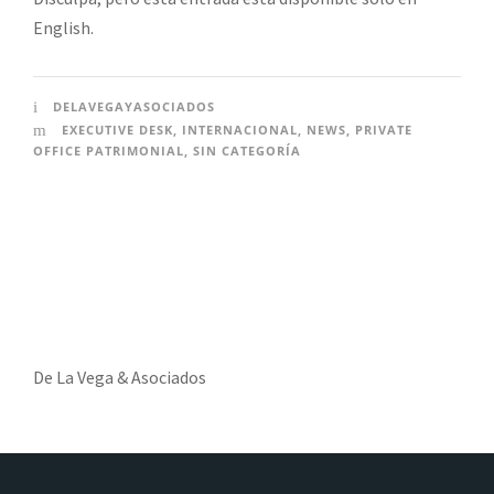
English.
DELAVEGAYASOCIADOS
EXECUTIVE DESK
,
INTERNACIONAL
,
NEWS
,
PRIVATE
OFFICE PATRIMONIAL
,
SIN CATEGORÍA
De La Vega & Asociados