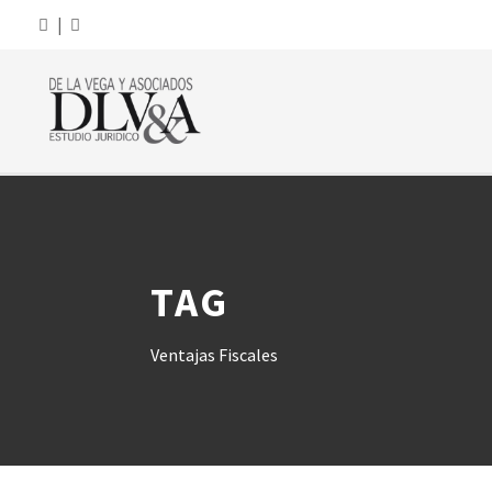
|
TAG
Ventajas Fiscales