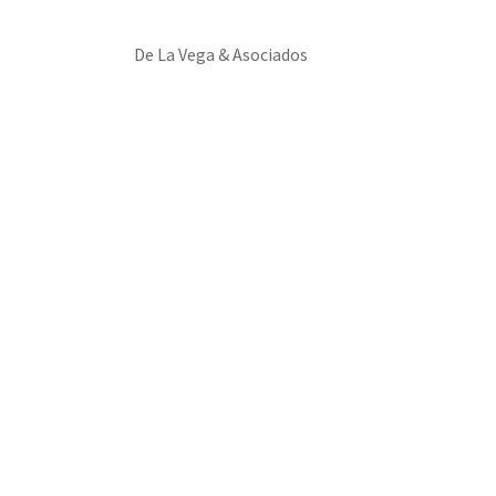
De La Vega & Asociados