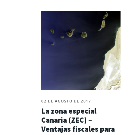
02 DE AGOSTO DE 2017
La zona especial
Canaria (ZEC) –
Ventajas fiscales para