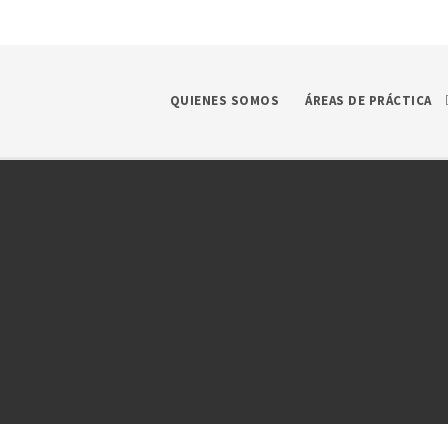
QUIENES SOMOS
ÁREAS DE PRÁCTICA