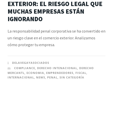
EXTERIOR: EL RIESGO LEGAL QUE
MUCHAS EMPRESAS ESTÁN
IGNORANDO
La responsabilidad penal corporativa se ha convertido en
un riesgo clave en el comercio exterior. Analizamos
cómo proteger tu empresa.
DELAVEGAYASOCIADOS
COMPLIANCE
,
DERECHO INTENACIONAL
,
DERECHO
MERCANTL
,
ECONOMIA
,
EMPRENDEDORES
,
FISCAL
,
INTERNACIONAL
,
NEWS
,
PENAL
,
SIN CATEGORÍA