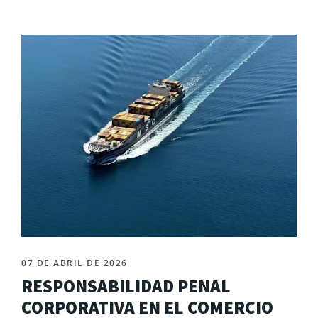
07 DE ABRIL DE 2026
RESPONSABILIDAD PENAL
CORPORATIVA EN EL COMERCIO