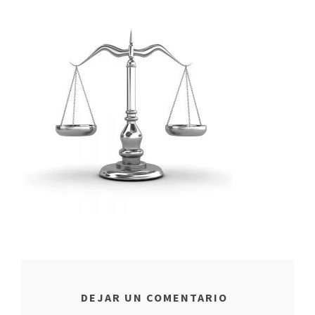
DEJAR UN COMENTARIO