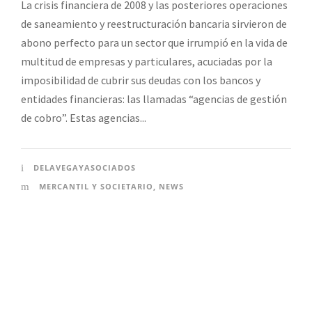
La crisis financiera de 2008 y las posteriores operaciones
de saneamiento y reestructuración bancaria sirvieron de
abono perfecto para un sector que irrumpió en la vida de
multitud de empresas y particulares, acuciadas por la
imposibilidad de cubrir sus deudas con los bancos y
entidades financieras: las llamadas “agencias de gestión
de cobro”. Estas agencias...
DELAVEGAYASOCIADOS
MERCANTIL Y SOCIETARIO
,
NEWS