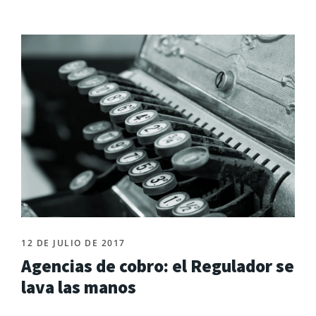
12 DE JULIO DE 2017
Agencias de cobro: el Regulador se
lava las manos