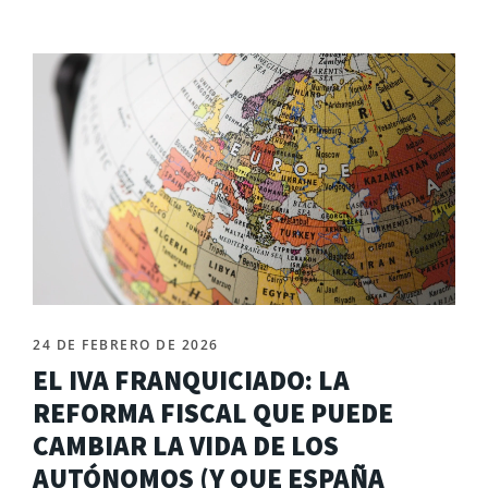
24 DE FEBRERO DE 2026
EL IVA FRANQUICIADO: LA
REFORMA FISCAL QUE PUEDE
CAMBIAR LA VIDA DE LOS
AUTÓNOMOS (Y QUE ESPAÑA