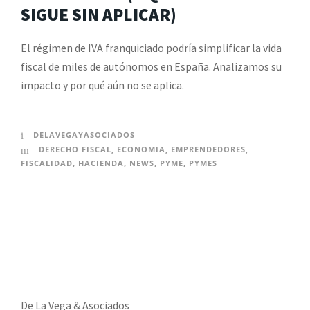
SIGUE SIN APLICAR)
El régimen de IVA franquiciado podría simplificar la vida
fiscal de miles de autónomos en España. Analizamos su
impacto y por qué aún no se aplica.
DELAVEGAYASOCIADOS
DERECHO FISCAL
,
ECONOMIA
,
EMPRENDEDORES
,
FISCALIDAD
,
HACIENDA
,
NEWS
,
PYME
,
PYMES
De La Vega & Asociados