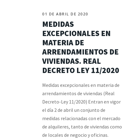
01 DE ABRIL DE 2020
MEDIDAS
EXCEPCIONALES EN
MATERIA DE
ARRENDAMIENTOS DE
VIVIENDAS. REAL
DECRETO LEY 11/2020
Medidas excepcionales en materia de
arrendamientos de viviendas (Real
Decreto-Ley 11/2020) Entran en vigor
el día 2 de abril un conjunto de
medidas relacionadas con el mercado
de alquileres, tanto de viviendas como
de locales de negocio y oficinas.