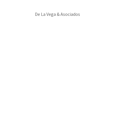
De La Vega & Asociados