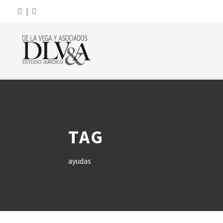
|
TAG
ayudas