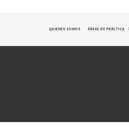
QUIENES SOMOS
ÁREAS DE PRÁCTICA