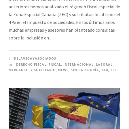
anteriores hemos analizado el régimen fiscal especial de
la Zona Especial Canaria (ZEC) y su tributación al tipo del
4 % en el Impuesto de Sociedades. En los últimos años
muchas empresas y asesores han planteado consultas
sobre la inclusión en...
DELAVEGAYASOCIADOS
DERECHO FISCAL
,
FISCAL
,
INTERNACIONAL
,
LABORAL
,
MERCANTIL Y SOCIETARIO
,
NEWS
,
SIN CATEGORÍA
,
TAX
,
ZEC