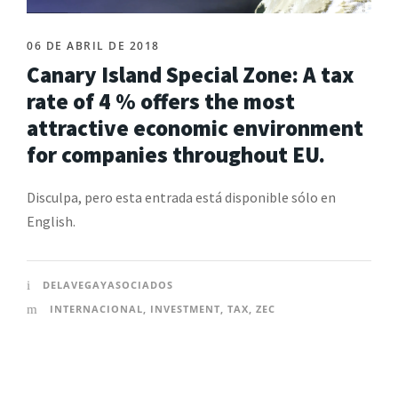
06 DE ABRIL DE 2018
Canary Island Special Zone: A tax
rate of 4 % offers the most
attractive economic environment
for companies throughout EU.
Disculpa, pero esta entrada está disponible sólo en
English.
DELAVEGAYASOCIADOS
INTERNACIONAL
,
INVESTMENT
,
TAX
,
ZEC