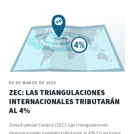
03 DE MARZO DE 2023
ZEC: LAS TRIANGULACIONES
INTERNACIONALES TRIBUTARÁN
AL 4%
Zona Especial Canaria (ZEC): Las triangulaciones
internacionales también tributarán al 4 % En artículos