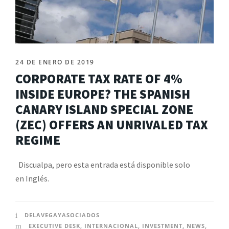
24 DE ENERO DE 2019
CORPORATE TAX RATE OF 4%
INSIDE EUROPE? THE SPANISH
CANARY ISLAND SPECIAL ZONE
(ZEC) OFFERS AN UNRIVALED TAX
REGIME
Discualpa, pero esta entrada está disponible solo
en Inglés.
DELAVEGAYASOCIADOS
EXECUTIVE DESK
,
INTERNACIONAL
,
INVESTMENT
,
NEWS
,