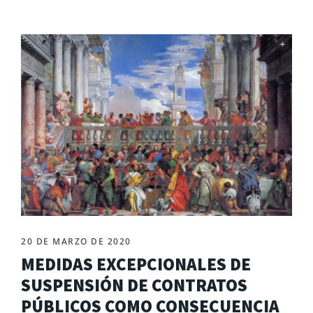
20 DE MARZO DE 2020
MEDIDAS EXCEPCIONALES DE
SUSPENSIÓN DE CONTRATOS
PÚBLICOS COMO CONSECUENCIA