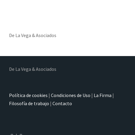
De La Vega & Asociados
De La Vega & Asociados
Política de cookies
|
Condiciones de Uso
|
La Firma
|
Filosofía de trabajo
|
Contacto