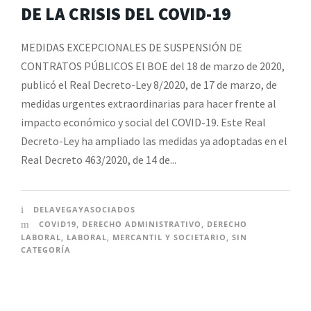
DE LA CRISIS DEL COVID-19
MEDIDAS EXCEPCIONALES DE SUSPENSIÓN DE
CONTRATOS PÚBLICOS El BOE del 18 de marzo de 2020,
publicó el Real Decreto-Ley 8/2020, de 17 de marzo, de
medidas urgentes extraordinarias para hacer frente al
impacto económico y social del COVID-19. Este Real
Decreto-Ley ha ampliado las medidas ya adoptadas en el
Real Decreto 463/2020, de 14 de...
DELAVEGAYASOCIADOS
COVID19
,
DERECHO ADMINISTRATIVO
,
DERECHO
LABORAL
,
LABORAL
,
MERCANTIL Y SOCIETARIO
,
SIN
CATEGORÍA