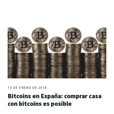
15 DE ENERO DE 2018
Bitcoins en España: comprar casa
con bitcoins es posible