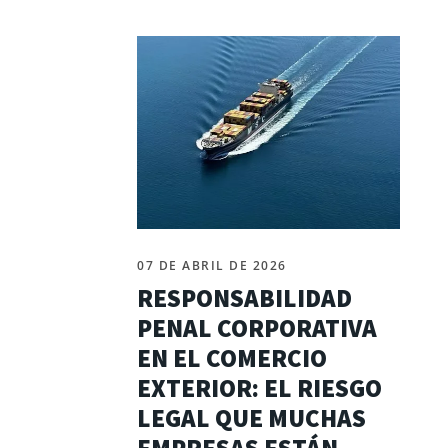
07 DE ABRIL DE 2026
RESPONSABILIDAD
PENAL CORPORATIVA
EN EL COMERCIO
EXTERIOR: EL RIESGO
LEGAL QUE MUCHAS