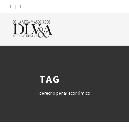
|
TAG
derecho penal económico