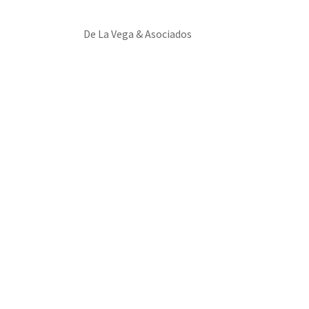
De La Vega & Asociados