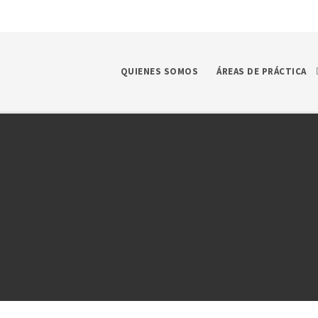
QUIENES SOMOS
ÁREAS DE PRÁCTICA