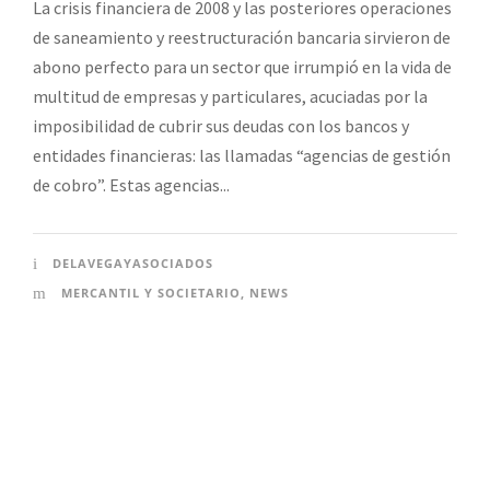
La crisis financiera de 2008 y las posteriores operaciones
de saneamiento y reestructuración bancaria sirvieron de
abono perfecto para un sector que irrumpió en la vida de
multitud de empresas y particulares, acuciadas por la
imposibilidad de cubrir sus deudas con los bancos y
entidades financieras: las llamadas “agencias de gestión
de cobro”. Estas agencias...
DELAVEGAYASOCIADOS
MERCANTIL Y SOCIETARIO
,
NEWS