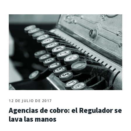
12 DE JULIO DE 2017
Agencias de cobro: el Regulador se
lava las manos