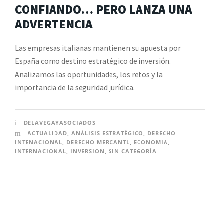
CONFIANDO… PERO LANZA UNA
ADVERTENCIA
Las empresas italianas mantienen su apuesta por
España como destino estratégico de inversión.
Analizamos las oportunidades, los retos y la
importancia de la seguridad jurídica.
DELAVEGAYASOCIADOS
ACTUALIDAD
,
ANÁLISIS ESTRATÉGICO
,
DERECHO
INTENACIONAL
,
DERECHO MERCANTL
,
ECONOMIA
,
INTERNACIONAL
,
INVERSION
,
SIN CATEGORÍA