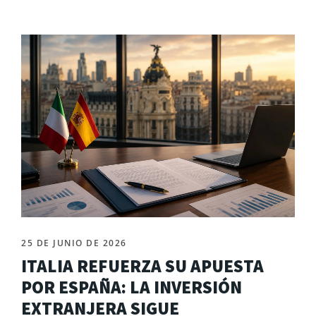
25 DE JUNIO DE 2026
ITALIA REFUERZA SU APUESTA
POR ESPAÑA: LA INVERSIÓN
EXTRANJERA SIGUE