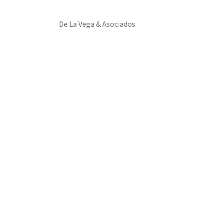
De La Vega & Asociados