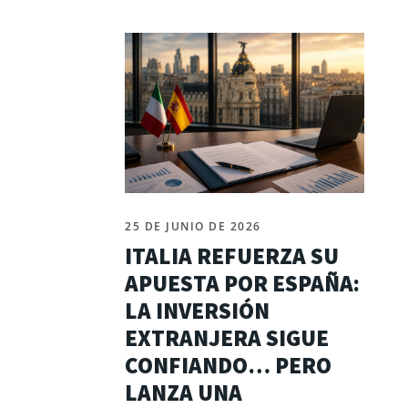
25 DE JUNIO DE 2026
ITALIA REFUERZA SU
APUESTA POR ESPAÑA:
LA INVERSIÓN
EXTRANJERA SIGUE
CONFIANDO… PERO
LANZA UNA