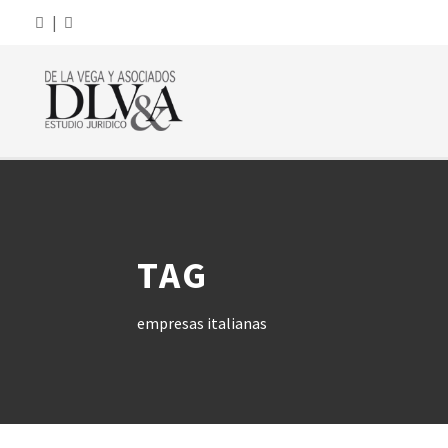
|
TAG
empresas italianas