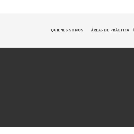
QUIENES SOMOS
ÁREAS DE PRÁCTICA