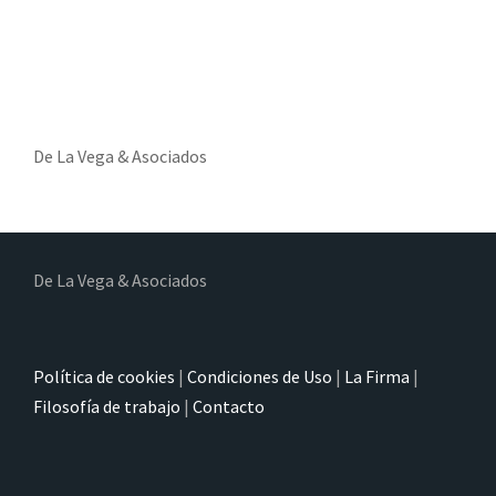
De La Vega & Asociados
De La Vega & Asociados
Política de cookies
|
Condiciones de Uso
|
La Firma
|
Filosofía de trabajo
|
Contacto