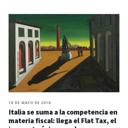
18 DE MAYO DE 2018
Italia se suma a la competencia en
materia fiscal: llega el Flat Tax, el