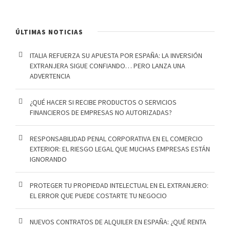
ÚLTIMAS NOTICIAS
ITALIA REFUERZA SU APUESTA POR ESPAÑA: LA INVERSIÓN
EXTRANJERA SIGUE CONFIANDO… PERO LANZA UNA
ADVERTENCIA
¿QUÉ HACER SI RECIBE PRODUCTOS O SERVICIOS
FINANCIEROS DE EMPRESAS NO AUTORIZADAS?
RESPONSABILIDAD PENAL CORPORATIVA EN EL COMERCIO
EXTERIOR: EL RIESGO LEGAL QUE MUCHAS EMPRESAS ESTÁN
IGNORANDO
PROTEGER TU PROPIEDAD INTELECTUAL EN EL EXTRANJERO:
EL ERROR QUE PUEDE COSTARTE TU NEGOCIO
NUEVOS CONTRATOS DE ALQUILER EN ESPAÑA: ¿QUÉ RENTA