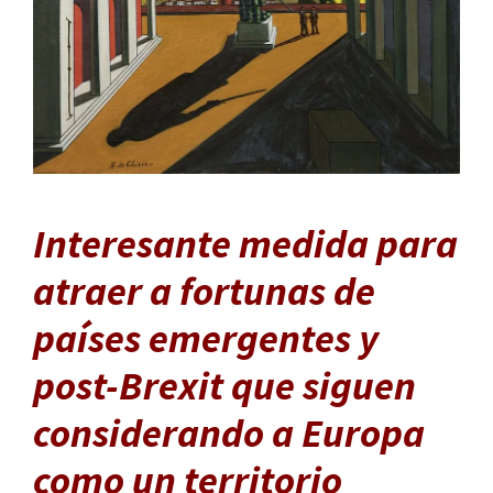
Interesante medida para
atraer a fortunas de
países emergentes y
post-Brexit que siguen
considerando a Europa
como un territorio