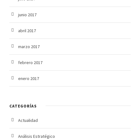
junio 2017
abril 2017
marzo 2017
febrero 2017
enero 2017
CATEGORÍAS
Actualidad
Análisis Estratégico