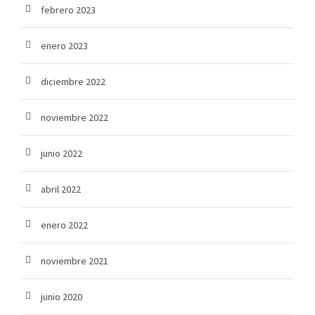
febrero 2023
enero 2023
diciembre 2022
noviembre 2022
junio 2022
abril 2022
enero 2022
noviembre 2021
junio 2020