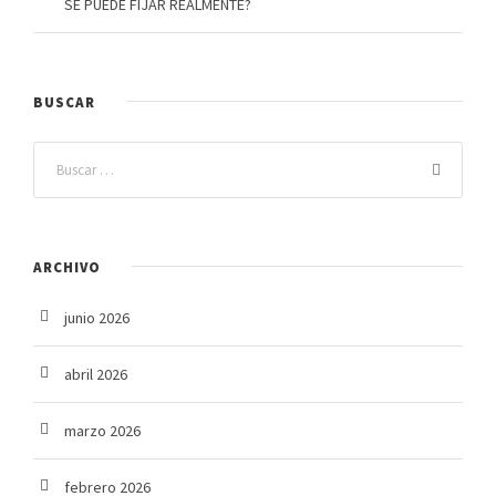
SE PUEDE FIJAR REALMENTE?
BUSCAR
ARCHIVO
junio 2026
abril 2026
marzo 2026
febrero 2026