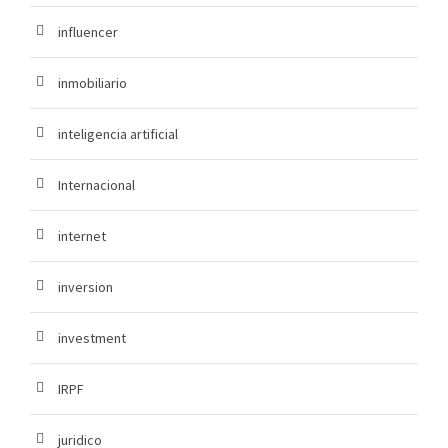
influencer
inmobiliario
inteligencia artificial
Internacional
internet
inversion
investment
IRPF
juridico