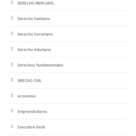
DERECHO MERCANTL
Derecho Sanitario
Derecho Societario
Derecho tributario
Derechos fundamentales
DRECHO CIVIL
economia
Emprendedores
Executive Desk