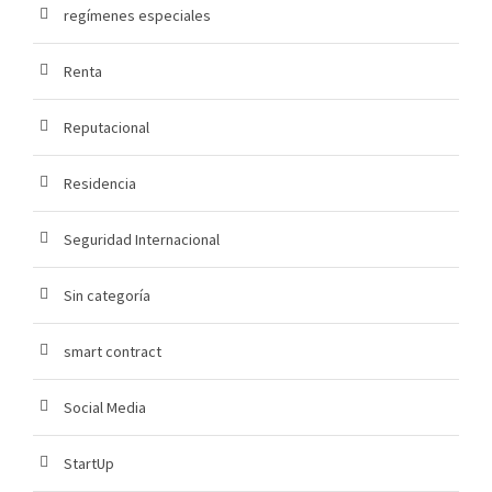
regímenes especiales
Renta
Reputacional
Residencia
Seguridad Internacional
Sin categoría
smart contract
Social Media
StartUp