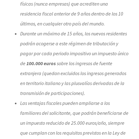
físicas (nunca empresas) que acrediten una
residencia fiscal anterior de 9 años dentro de los 10
últimos, en cualquier otro país del mundo.
Durante un máximo de 15 años, los nuevos residentes
podrán acogerse a este régimen de tributación y
pagar por cada periodo impositivo un impuesto único
de
100.000 euros
sobre los ingresos de fuente
extranjera (quedan excluidos los ingresos generados
en territorio italiano y las plusvalías derivadas de la
transmisión de participaciones).
Las ventajas fiscales pueden ampliarse a los
familiares del solicitante, que podrán beneficiarse de
un impuesto reducido de 25.000 euros/año, siempre
que cumplan con los requisitos previstos en la Ley de