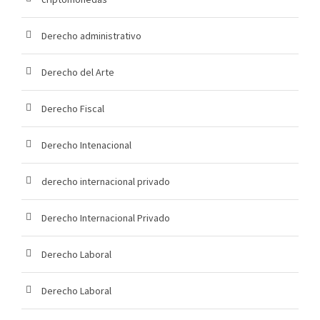
Derecho administrativo
Derecho del Arte
Derecho Fiscal
Derecho Intenacional
derecho internacional privado
Derecho Internacional Privado
Derecho Laboral
Derecho Laboral