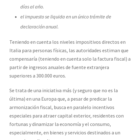
días al año.
el impuesto se liquida en un único trámite de
declaración anual.
Teniendo en cuenta los niveles impositivos directos en
Italia para personas físicas, las autoridades estiman que
compensaría (teniendo en cuenta solo la factura fiscal) a
partir de ingresos anuales de fuente extranjera
superiores a 300.000 euros.
Se trata de una iniciativa más (y seguro que no es la
última) en una Europa que, a pesar de predicar la
armonización fiscal, busca en paralelo incentivos
especiales para atraer capital exterior, residentes con
fortunas y dinamizar la economía y el consumo,
especialmente, en bienes y servicios destinados a un