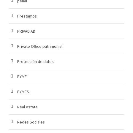
penal
Prestamos
PRIVADIAD
Private Office patrimonial
Protección de datos
PYME
PYMES
Real estate
Redes Sociales