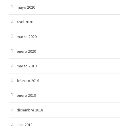
mayo 2020
abril 2020
marzo 2020
enero 2020
marzo 2019
febrero 2019
enero 2019
diciembre 2018
julio 2018