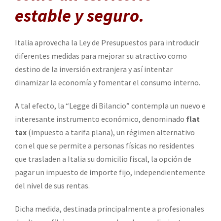
estable y seguro.
Italia aprovecha la Ley de Presupuestos para introducir
diferentes medidas para mejorar su atractivo como
destino de la inversión extranjera y así intentar
dinamizar la economía y fomentar el consumo interno.
A tal efecto, la “Legge di Bilancio” contempla un nuevo e
interesante instrumento económico, denominado
flat
tax
(impuesto a tarifa plana), un régimen alternativo
con el que se permite a personas físicas no residentes
que trasladen a Italia su domicilio fiscal, la opción de
pagar un impuesto de importe fijo, independientemente
del nivel de sus rentas.
Dicha medida, destinada principalmente a profesionales