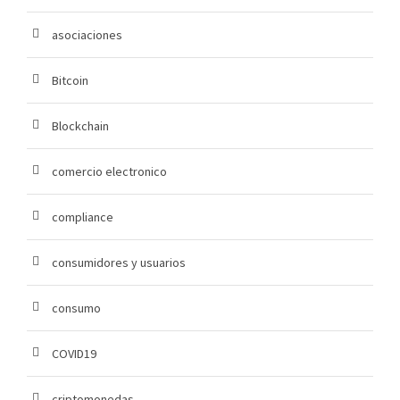
asociaciones
Bitcoin
Blockchain
comercio electronico
compliance
consumidores y usuarios
consumo
COVID19
criptomonedas