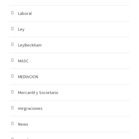
Laboral
Ley
LeyBeckham
MASC
MEDIACION
Mercantil y Societario
mirgraciones
News