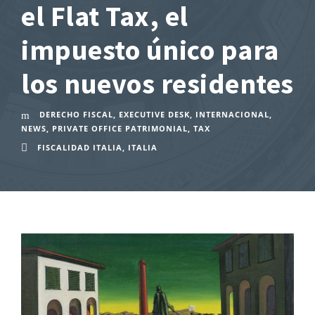
el Flat Tax, el
impuesto único para
los nuevos residentes
DERECHO FISCAL
,
EXECUTIVE DESK
,
INTERNACIONAL
,
NEWS
,
PRIVATE OFFICE PATRIMONIAL
,
TAX
FISCALIDAD ITALIA
,
ITALIA