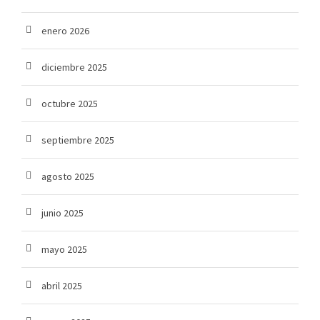
enero 2026
diciembre 2025
octubre 2025
septiembre 2025
agosto 2025
junio 2025
mayo 2025
abril 2025