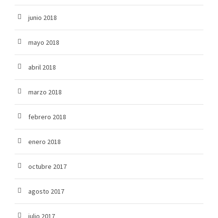
junio 2018
mayo 2018
abril 2018
marzo 2018
febrero 2018
enero 2018
octubre 2017
agosto 2017
julio 2017