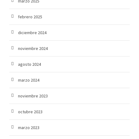
marzo 2025
febrero 2025
diciembre 2024
noviembre 2024
agosto 2024
marzo 2024
noviembre 2023
octubre 2023
marzo 2023