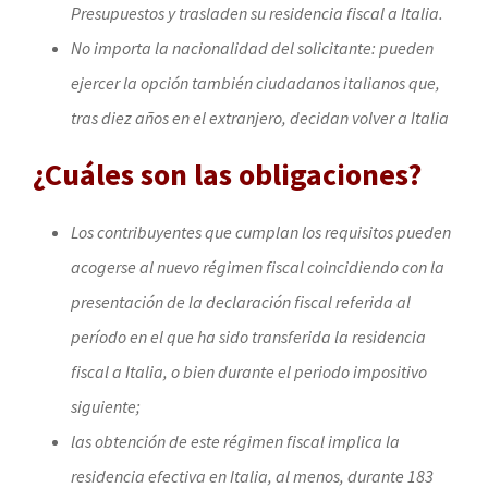
Presupuestos y trasladen su residencia fiscal a Italia.
No importa la nacionalidad del solicitante: pueden
ejercer la opción también ciudadanos italianos que,
tras diez años en el extranjero, decidan volver a Italia
¿Cuáles son las obligaciones?
Los contribuyentes que cumplan los requisitos pueden
acogerse al nuevo régimen fiscal coincidiendo con la
presentación de la declaración fiscal referida al
período en el que ha sido transferida la residencia
fiscal a Italia, o bien durante el periodo impositivo
siguiente;
las obtención de este régimen fiscal implica la
residencia efectiva en Italia, al menos, durante 183