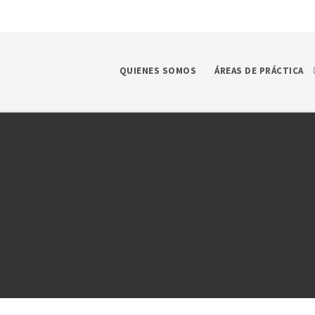
QUIENES SOMOS
ÁREAS DE PRÁCTICA