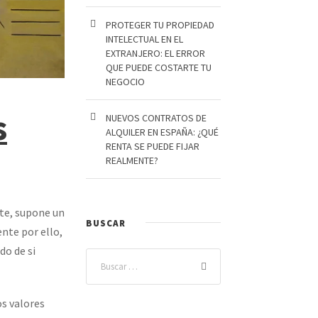
PROTEGER TU PROPIEDAD
INTELECTUAL EN EL
EXTRANJERO: EL ERROR
QUE PUEDE COSTARTE TU
NEGOCIO
s
NUEVOS CONTRATOS DE
ALQUILER EN ESPAÑA: ¿QUÉ
RENTA SE PUEDE FIJAR
REALMENTE?
rte, supone un
BUSCAR
nte por ello,
do de si
os valores