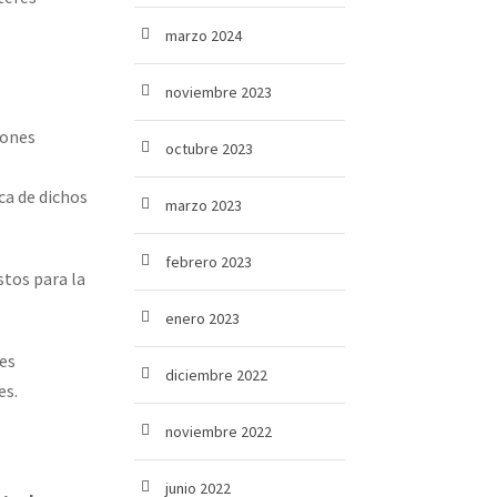
marzo 2024
noviembre 2023
iones
octubre 2023
ca de dichos
marzo 2023
febrero 2023
stos para la
enero 2023
es
diciembre 2022
es.
noviembre 2022
junio 2022