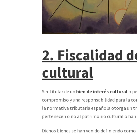
2. Fiscalidad d
cultural
Ser titular de un
bien de interés cultural
o pe
compromiso y una responsabilidad para la com
la normativa tributaria española otorga un t
pertenecen o no al patrimonio cultural o han 
Dichos bienes se han venido definiendo como 