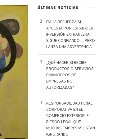
ÚLTIMAS NOTICIAS
ITALIA REFUERZA SU
APUESTA POR ESPAÑA: LA
INVERSIÓN EXTRANJERA
SIGUE CONFIANDO… PERO
LANZA UNA ADVERTENCIA
¿QUÉ HACER SI RECIBE
PRODUCTOS O SERVICIOS
FINANCIEROS DE
EMPRESAS NO
AUTORIZADAS?
RESPONSABILIDAD PENAL
CORPORATIVA EN EL
COMERCIO EXTERIOR: EL
RIESGO LEGAL QUE
MUCHAS EMPRESAS ESTÁN
IGNORANDO