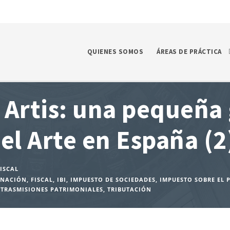
QUIENES SOMOS
ÁREAS DE PRÁCTICA
 Artis: una pequeña 
el Arte en España (2
ISCAL
NACIÓN
,
FISCAL
,
IBI
,
IMPUESTO DE SOCIEDADES
,
IMPUESTO SOBRE EL 
TRASMISIONES PATRIMONIALES
,
TRIBUTACIÓN