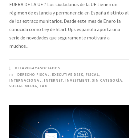
FUERA DE LA UE ? Los ciudadanos de la UE tienen un
régimen de estancia y permanencia en España distinto al
de los extracomunitarios. Desde este mes de Enero la
conocida como Ley de Start Ups española aporta una
serie de novedades que seguramente motivará a
muchos...
DELAVEGAYASOCIADOS
DERECHO FISCAL
,
EXECUTIVE DESK
,
FISCAL
,
INTERNACIONAL
,
INTERNET
,
INVESTMENT
,
SIN CATEGORÍA
,
SOCIAL MEDIA
,
TAX