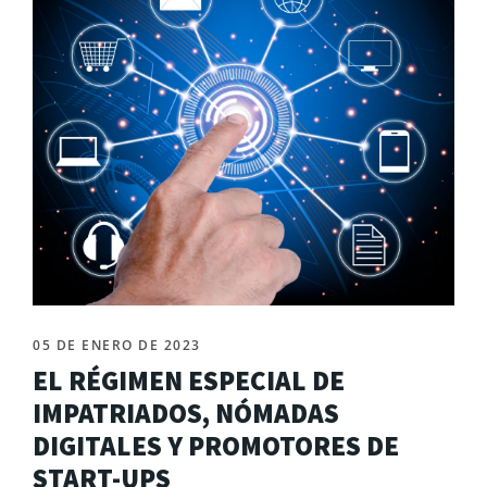
05 DE ENERO DE 2023
EL RÉGIMEN ESPECIAL DE
IMPATRIADOS, NÓMADAS
DIGITALES Y PROMOTORES DE
START-UPS