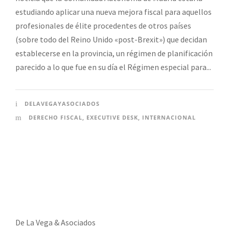
estudiando aplicar una nueva mejora fiscal para aquellos
profesionales de élite procedentes de otros países
(sobre todo del Reino Unido «post-Brexit») que decidan
establecerse en la provincia, un régimen de planificación
parecido a lo que fue en su día el Régimen especial para...
DELAVEGAYASOCIADOS
DERECHO FISCAL
,
EXECUTIVE DESK
,
INTERNACIONAL
De La Vega & Asociados