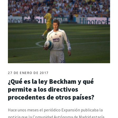
27 DE ENERO DE 2017
¿Qué es la ley Beckham y qué
permite a los directivos
procedentes de otros países?
Hace unos meses el periódico Expansión publicaba la
noticia que la Comunidad Autónoma de Madrid estaría