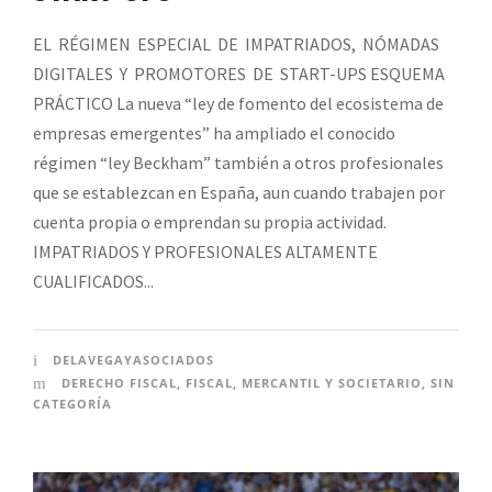
EL RÉGIMEN ESPECIAL DE IMPATRIADOS, NÓMADAS
DIGITALES Y PROMOTORES DE START-UPS ESQUEMA
PRÁCTICO La nueva “ley de fomento del ecosistema de
empresas emergentes” ha ampliado el conocido
régimen “ley Beckham” también a otros profesionales
que se establezcan en España, aun cuando trabajen por
cuenta propia o emprendan su propia actividad.
IMPATRIADOS Y PROFESIONALES ALTAMENTE
CUALIFICADOS...
DELAVEGAYASOCIADOS
DERECHO FISCAL
,
FISCAL
,
MERCANTIL Y SOCIETARIO
,
SIN
CATEGORÍA