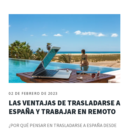
02 DE FEBRERO DE 2023
LAS VENTAJAS DE TRASLADARSE A
ESPAÑA Y TRABAJAR EN REMOTO
¿POR QUÉ PENSAR EN TRASLADARSE A ESPAÑA DESDE