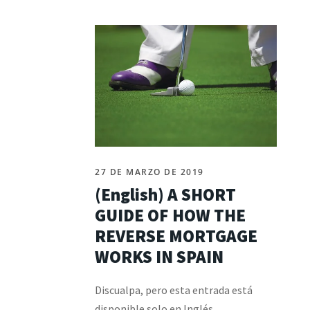
27 DE MARZO DE 2019
(English) A SHORT
GUIDE OF HOW THE
REVERSE MORTGAGE
WORKS IN SPAIN
Discualpa, pero esta entrada está
disponible solo en Inglés.