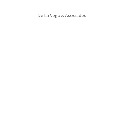
De La Vega & Asociados