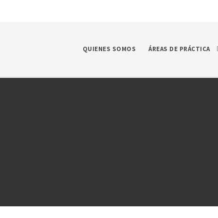
QUIENES SOMOS
ÁREAS DE PRÁCTICA