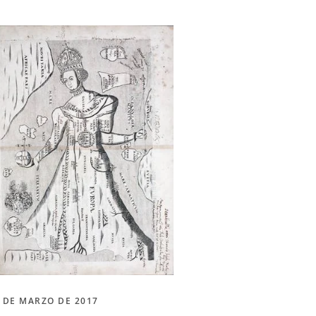
 DE MARZO DE 2017