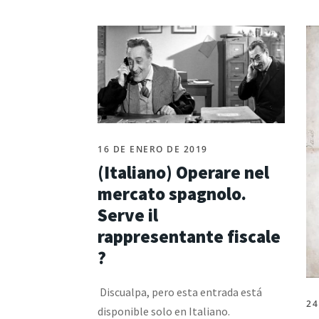
16 DE ENERO DE 2019
(Italiano) Operare nel
mercato spagnolo.
Serve il
rappresentante fiscale
?
Discualpa, pero esta entrada está
24
disponible solo en Italiano.