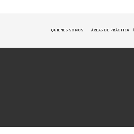
QUIENES SOMOS
ÁREAS DE PRÁCTICA