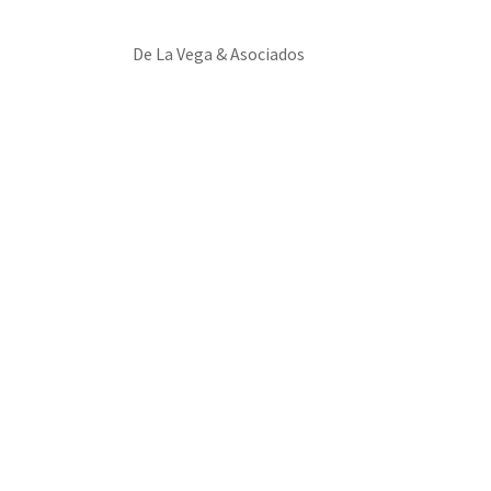
De La Vega & Asociados