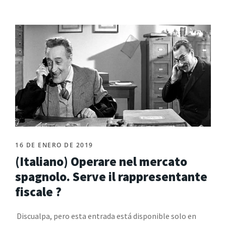
16 DE ENERO DE 2019
(Italiano) Operare nel mercato
spagnolo. Serve il rappresentante
fiscale ?
Discualpa, pero esta entrada está disponible solo en