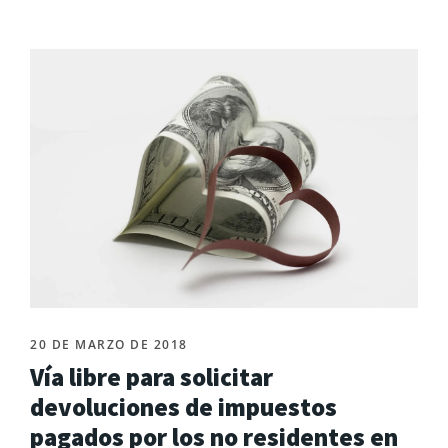
20 DE MARZO DE 2018
Vía libre para solicitar
devoluciones de impuestos
pagados por los no residentes en