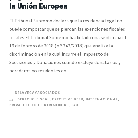
la Unión Europea
El Tribunal Supremo declara que la residencia legal no
puede comportar que se pierdan las exenciones fiscales
locales El Tribunal Supremo ha dictado una sentencia el
19 de febrero de 2018 (n º 242/2018) que analiza la
discriminación en la cual incurre el Impuesto de
Sucesiones y Donaciones cuando excluye donatarios y
herederos no residentes en...
DELAVEGAYASOCIADOS
DERECHO FISCAL
,
EXECUTIVE DESK
,
INTERNACIONAL
,
PRIVATE OFFICE PATRIMONIAL
,
TAX