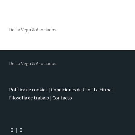
De La Vega & Asociados
De La Vega & Asociados
Política de cookies
|
Condiciones de Uso
|
La Firma
|
Filosofía de trabajo
|
Contacto
|