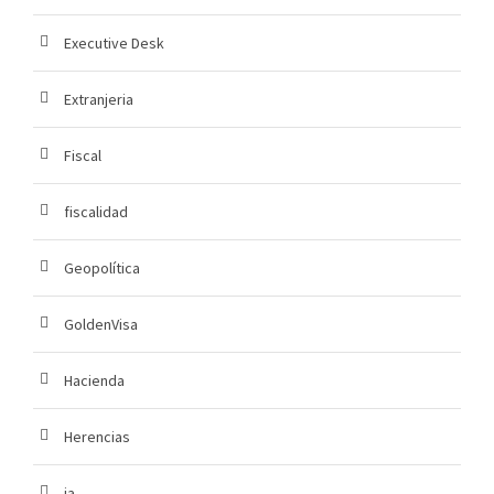
Executive Desk
Extranjeria
Fiscal
fiscalidad
Geopolítica
GoldenVisa
Hacienda
Herencias
ia