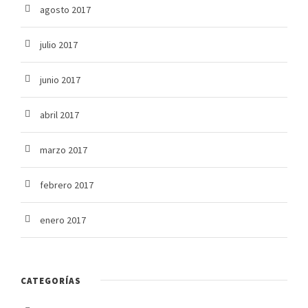
agosto 2017
julio 2017
junio 2017
abril 2017
marzo 2017
febrero 2017
enero 2017
CATEGORÍAS