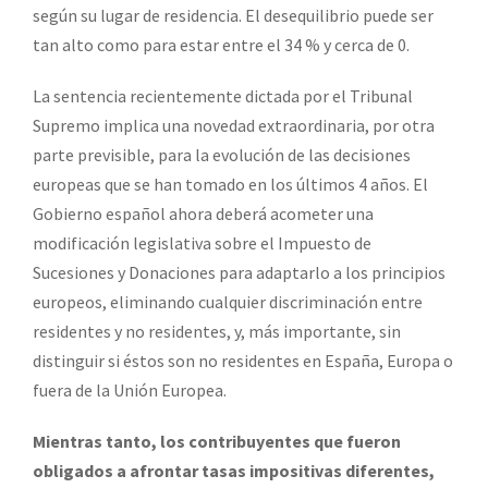
según su lugar de residencia. El desequilibrio puede ser
tan alto como para estar entre el 34 % y cerca de 0.
La sentencia recientemente dictada por el Tribunal
Supremo implica una novedad extraordinaria, por otra
parte previsible, para la evolución de las decisiones
europeas que se han tomado en los últimos 4 años. El
Gobierno español ahora deberá acometer una
modificación legislativa sobre el Impuesto de
Sucesiones y Donaciones para adaptarlo a los principios
europeos, eliminando cualquier discriminación entre
residentes y no residentes, y, más importante, sin
distinguir si éstos son no residentes en España, Europa o
fuera de la Unión Europea.
Mientras tanto, los contribuyentes que fueron
obligados a afrontar tasas impositivas diferentes,