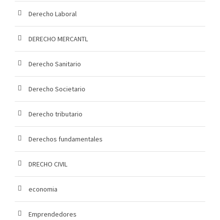
Derecho Laboral
DERECHO MERCANTL
Derecho Sanitario
Derecho Societario
Derecho tributario
Derechos fundamentales
DRECHO CIVIL
economia
Emprendedores