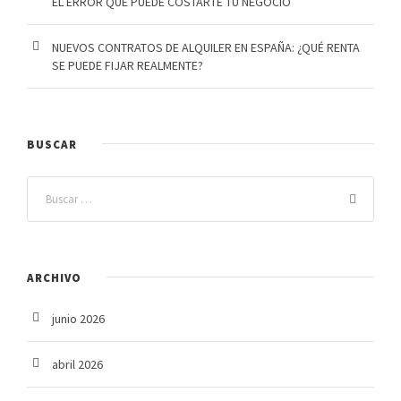
EL ERROR QUE PUEDE COSTARTE TU NEGOCIO
NUEVOS CONTRATOS DE ALQUILER EN ESPAÑA: ¿QUÉ RENTA
SE PUEDE FIJAR REALMENTE?
BUSCAR
ARCHIVO
junio 2026
abril 2026