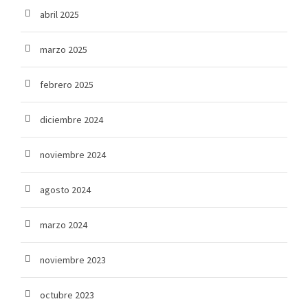
abril 2025
marzo 2025
febrero 2025
diciembre 2024
noviembre 2024
agosto 2024
marzo 2024
noviembre 2023
octubre 2023