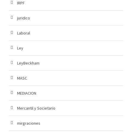
IRPF
juridico
Laboral
Ley
LeyBeckham
MASC
MEDIACION
Mercantil y Societario
mirgraciones