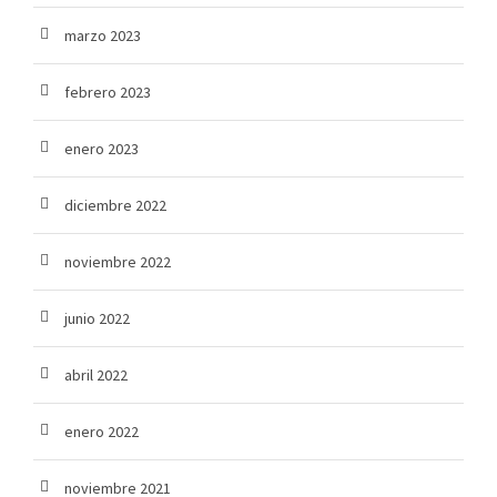
marzo 2023
febrero 2023
enero 2023
diciembre 2022
noviembre 2022
junio 2022
abril 2022
enero 2022
noviembre 2021