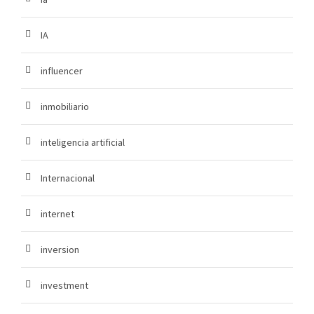
IA
influencer
inmobiliario
inteligencia artificial
Internacional
internet
inversion
investment