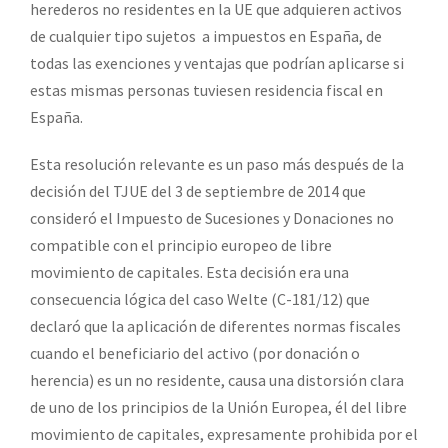
herederos no residentes en la UE que adquieren activos
de cualquier tipo sujetos a impuestos en España, de
todas las exenciones y ventajas que podrían aplicarse si
estas mismas personas tuviesen residencia fiscal en
España.
Esta resolución relevante es un paso más después de la
decisión del TJUE del 3 de septiembre de 2014 que
consideró el Impuesto de Sucesiones y Donaciones no
compatible con el principio europeo de libre
movimiento de capitales. Esta decisión era una
consecuencia lógica del caso Welte (C-181/12) que
declaró que la aplicación de diferentes normas fiscales
cuando el beneficiario del activo (por donación o
herencia) es un no residente, causa una distorsión clara
de uno de los principios de la Unión Europea, él del libre
movimiento de capitales, expresamente prohibida por el