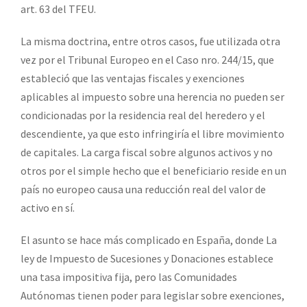
art. 63 del TFEU.
La misma doctrina, entre otros casos, fue utilizada otra
vez por el Tribunal Europeo en el Caso nro. 244/15, que
estableció que las ventajas fiscales y exenciones
aplicables al impuesto sobre una herencia no pueden ser
condicionadas por la residencia real del heredero y el
descendiente, ya que esto infringiría el libre movimiento
de capitales. La carga fiscal sobre algunos activos y no
otros por el simple hecho que el beneficiario reside en un
país no europeo causa una reducción real del valor de
activo en sí.
El asunto se hace más complicado en España, donde La
ley de Impuesto de Sucesiones y Donaciones establece
una tasa impositiva fija, pero las Comunidades
Autónomas tienen poder para legislar sobre exenciones,