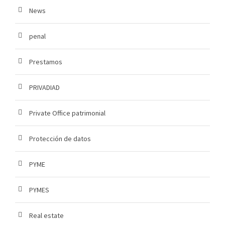
News
penal
Prestamos
PRIVADIAD
Private Office patrimonial
Protección de datos
PYME
PYMES
Real estate