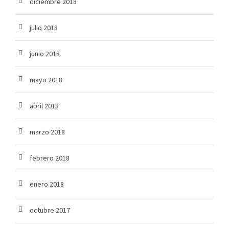
diciembre 2018
julio 2018
junio 2018
mayo 2018
abril 2018
marzo 2018
febrero 2018
enero 2018
octubre 2017