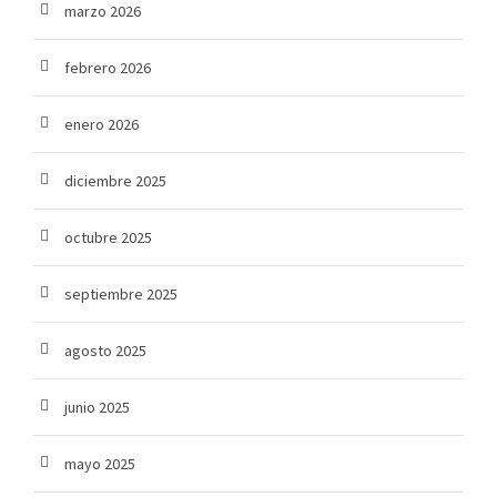
marzo 2026
febrero 2026
enero 2026
diciembre 2025
octubre 2025
septiembre 2025
agosto 2025
junio 2025
mayo 2025