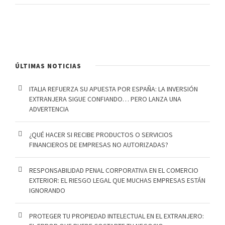
ÚLTIMAS NOTICIAS
ITALIA REFUERZA SU APUESTA POR ESPAÑA: LA INVERSIÓN
EXTRANJERA SIGUE CONFIANDO… PERO LANZA UNA
ADVERTENCIA
¿QUÉ HACER SI RECIBE PRODUCTOS O SERVICIOS
FINANCIEROS DE EMPRESAS NO AUTORIZADAS?
RESPONSABILIDAD PENAL CORPORATIVA EN EL COMERCIO
EXTERIOR: EL RIESGO LEGAL QUE MUCHAS EMPRESAS ESTÁN
IGNORANDO
PROTEGER TU PROPIEDAD INTELECTUAL EN EL EXTRANJERO: