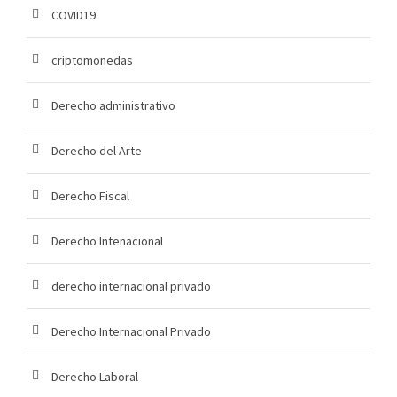
COVID19
criptomonedas
Derecho administrativo
Derecho del Arte
Derecho Fiscal
Derecho Intenacional
derecho internacional privado
Derecho Internacional Privado
Derecho Laboral