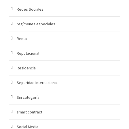
Redes Sociales
regímenes especiales
Renta
Reputacional
Residencia
Seguridad Internacional
Sin categoría
smart contract
Social Media