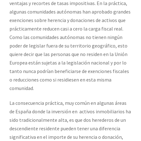
ventajas y recortes de tasas impositivas. En la práctica,
algunas comunidades autónomas han aprobado grandes
exenciones sobre herencia y donaciones de activos que
prácticamente reducen casi a cero la carga fiscal real.
Como las comunidades autónomas no tienen ningún
poder de legislar fuera de su territorio geográfico, esto
quiere decir que las personas que no residen en la Unión
Europea están sujetas a la legislación nacional y por lo
tanto nunca podrían beneficiarse de exenciones fiscales
o reducciones como si residiesen en esta misma
comunidad.
La consecuencia práctica, muy común en algunas áreas
de España donde la inversión en activos inmobiliarios ha
sido tradicionalmente alta, es que dos herederos de un
descendiente residente pueden tener una diferencia
significativa en el importe de su herencia o donación,