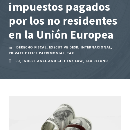
impuestos pagados
por los no residentes
en la Unión Europea
DERECHO FISCAL
,
EXECUTIVE DESK
,
INTERNACIONAL
,
PRIVATE OFFICE PATRIMONIAL
,
TAX
EU
,
INHERITANCE AND GIFT TAX LAW
,
TAX REFUND