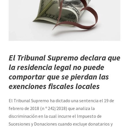
El Tribunal Supremo declara que
la residencia legal no puede
comportar que se pierdan las
exenciones fiscales locales
El Tribunal Supremo ha dictado una sentencia el 19 de
febrero de 2018 (n º 242/2018) que analiza la
discriminación en la cual incurre el Impuesto de
Sucesiones y Donaciones cuando excluye donatarios y