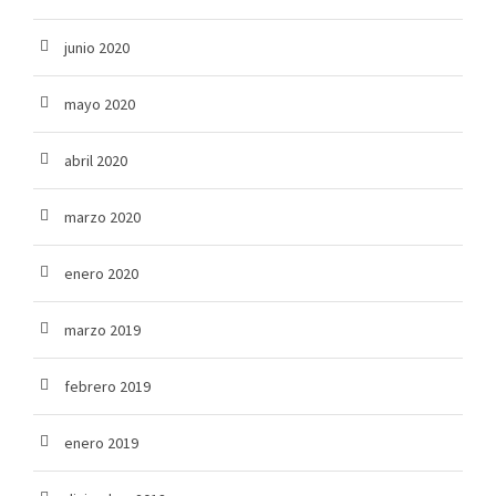
junio 2020
mayo 2020
abril 2020
marzo 2020
enero 2020
marzo 2019
febrero 2019
enero 2019