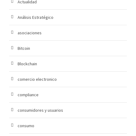
Actualidad
Análisis Estratégico
asociaciones
Bitcoin
Blockchain
comercio electronico
compliance
consumidores y usuarios
consumo