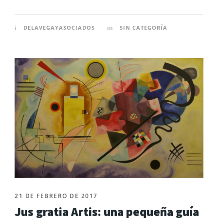
DELAVEGAYASOCIADOS
SIN CATEGORÍA
21 DE FEBRERO DE 2017
Jus gratia Artis: una pequeña guía