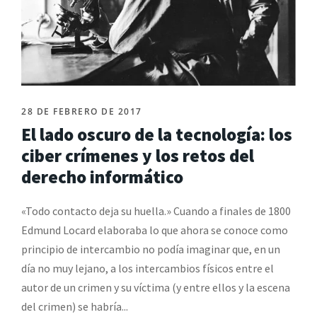
28 DE FEBRERO DE 2017
El lado oscuro de la tecnología: los
ciber crímenes y los retos del
derecho informático
«Todo contacto deja su huella.» Cuando a finales de 1800
Edmund Locard elaboraba lo que ahora se conoce como
principio de intercambio no podía imaginar que, en un
día no muy lejano, a los intercambios físicos entre el
autor de un crimen y su víctima (y entre ellos y la escena
del crimen) se habría...