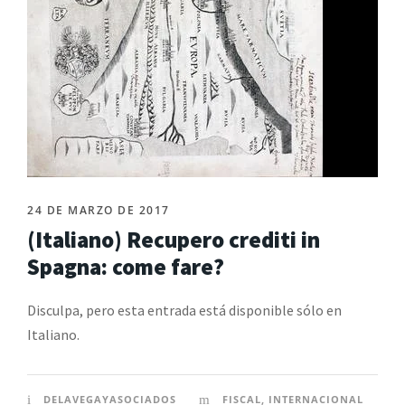
24 DE MARZO DE 2017
(Italiano) Recupero crediti in
Spagna: come fare?
Disculpa, pero esta entrada está disponible sólo en
Italiano.
DELAVEGAYASOCIADOS
FISCAL
,
INTERNACIONAL