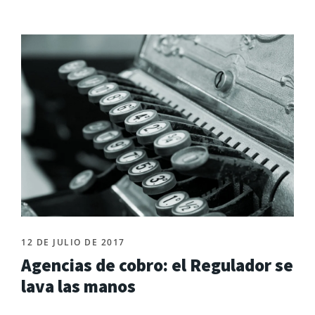
12 DE JULIO DE 2017
Agencias de cobro: el Regulador se
lava las manos