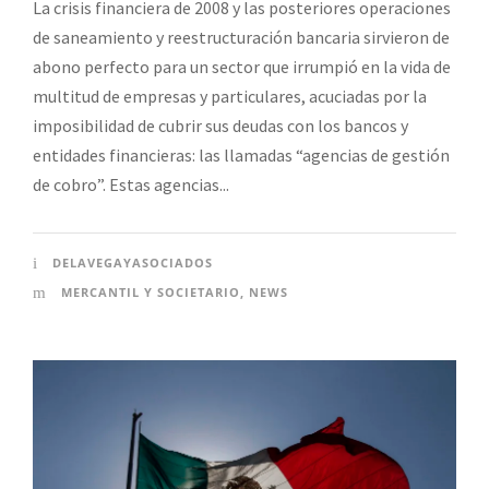
La crisis financiera de 2008 y las posteriores operaciones
de saneamiento y reestructuración bancaria sirvieron de
abono perfecto para un sector que irrumpió en la vida de
multitud de empresas y particulares, acuciadas por la
imposibilidad de cubrir sus deudas con los bancos y
entidades financieras: las llamadas “agencias de gestión
de cobro”. Estas agencias...
DELAVEGAYASOCIADOS
MERCANTIL Y SOCIETARIO
,
NEWS