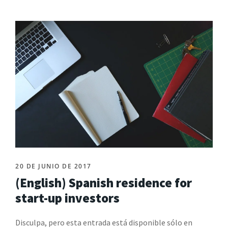
20 DE JUNIO DE 2017
(English) Spanish residence for
start-up investors
Disculpa, pero esta entrada está disponible sólo en