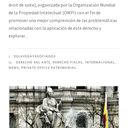
droit de suite), organizada por la Organización Mundial
de la Propiedad Intelectual (OMPI) con el fin de
promover una mejor comprensión de las problemáticas
relacionadas con la aplicación de este derecho y
explorar...
DELAVEGAYASOCIADOS
DERECHO DEL ARTE
,
DERECHO FISCAL
,
INTERNACIONAL
,
NEWS
,
PRIVATE OFFICE PATRIMONIAL