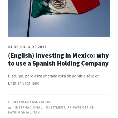
04 DE JULIO DE 2017
(English) Investing in Mexico: why
to use a Spanish Holding Company
Disculpa, pero esta entrada está disponible sólo en
English y Italiano.
DELAVEGAYASOCIADOS
INTERNACIONAL
,
INVESTMENT
,
PRIVATE OFFICE
PATRIMONIAL
,
TAX