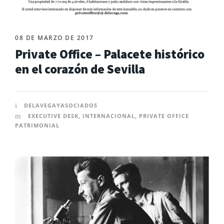
08 DE MARZO DE 2017
Private Office – Palacete histórico
en el corazón de Sevilla
DELAVEGAYASOCIADOS
EXECUTIVE DESK
,
INTERNACIONAL
,
PRIVATE OFFICE
PATRIMONIAL