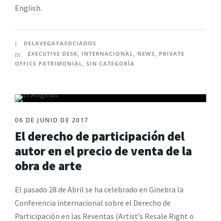
English.
DELAVEGAYASOCIADOS
EXECUTIVE DESK
,
INTERNACIONAL
,
NEWS
,
PRIVATE
OFFICE PATRIMONIAL
,
SIN CATEGORÍA
06 DE JUNIO DE 2017
El derecho de participación del
autor en el precio de venta de la
obra de arte
El pasado 28 de Abril se ha celebrado en Ginebra la
Conferencia internacional sobre el Derecho de
Participación en las Reventas (Artist’s Resale Right o