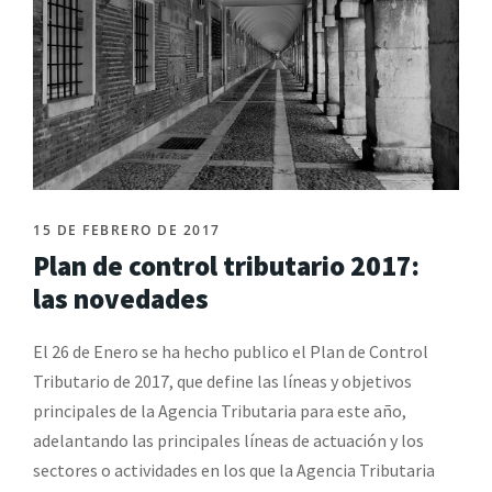
15 DE FEBRERO DE 2017
Plan de control tributario 2017:
las novedades
El 26 de Enero se ha hecho publico el Plan de Control
Tributario de 2017, que define las líneas y objetivos
principales de la Agencia Tributaria para este año,
adelantando las principales líneas de actuación y los
sectores o actividades en los que la Agencia Tributaria