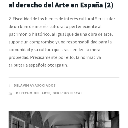
al derecho del Arte en España (2)
2. Fiscalidad de los bienes de interés cultural Ser titular
de un bien de interés cultural o perteneciente al
patrimonio histórico, al igual que de una obra de arte,
supone un compromiso y una responsabilidad para la
comunidad y su cultura que trascienden la mera
propiedad. Precisamente por ello, la normativa
tributaria española otorga un...
DELAVEGAYASOCIADOS
DERECHO DEL ARTE
,
DERECHO FISCAL