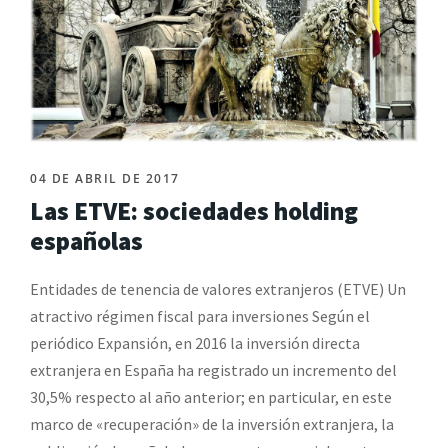
04 DE ABRIL DE 2017
Las ETVE: sociedades holding
españolas
Entidades de tenencia de valores extranjeros (ETVE) Un
atractivo régimen fiscal para inversiones Según el
periódico Expansión, en 2016 la inversión directa
extranjera en España ha registrado un incremento del
30,5% respecto al año anterior; en particular, en este
marco de «recuperación» de la inversión extranjera, la