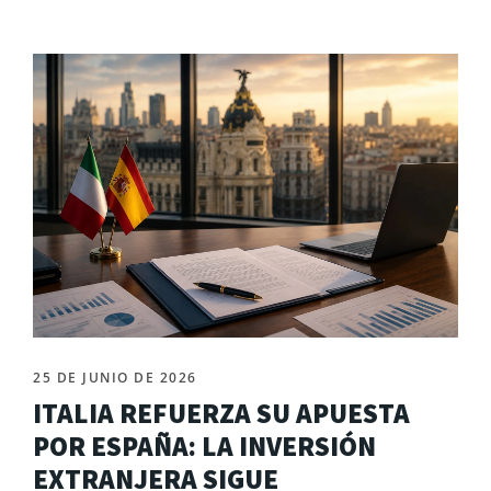
25 DE JUNIO DE 2026
ITALIA REFUERZA SU APUESTA
POR ESPAÑA: LA INVERSIÓN
EXTRANJERA SIGUE