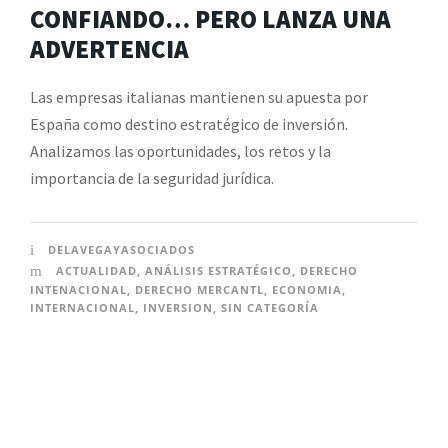
CONFIANDO… PERO LANZA UNA
ADVERTENCIA
Las empresas italianas mantienen su apuesta por
España como destino estratégico de inversión.
Analizamos las oportunidades, los retos y la
importancia de la seguridad jurídica.
DELAVEGAYASOCIADOS
ACTUALIDAD
,
ANÁLISIS ESTRATÉGICO
,
DERECHO
INTENACIONAL
,
DERECHO MERCANTL
,
ECONOMIA
,
INTERNACIONAL
,
INVERSION
,
SIN CATEGORÍA