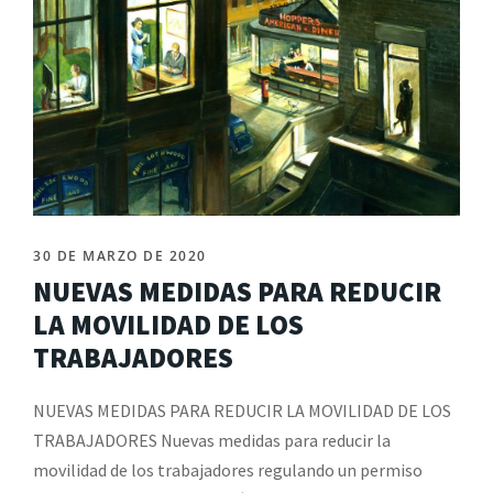
30 DE MARZO DE 2020
NUEVAS MEDIDAS PARA REDUCIR
LA MOVILIDAD DE LOS
TRABAJADORES
NUEVAS MEDIDAS PARA REDUCIR LA MOVILIDAD DE LOS
TRABAJADORES Nuevas medidas para reducir la
movilidad de los trabajadores regulando un permiso