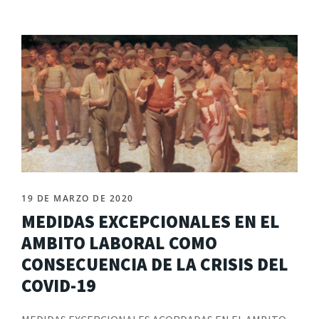
19 DE MARZO DE 2020
MEDIDAS EXCEPCIONALES EN EL
AMBITO LABORAL COMO
CONSECUENCIA DE LA CRISIS DEL
COVID-19