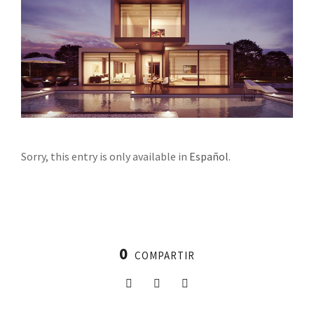
Sorry, this entry is only available in
Español
.
0
COMPARTIR