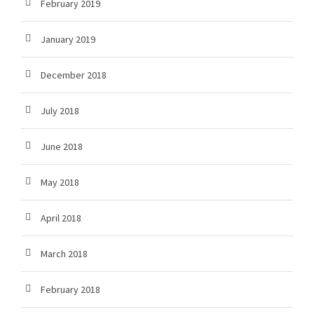
February 2019
January 2019
December 2018
July 2018
June 2018
May 2018
April 2018
March 2018
February 2018