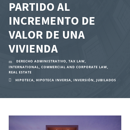
PARTIDO AL
INCREMENTO DE
VALOR DE UNA
VIVIENDA
DERECHO ADMINISTRATIVO
,
TAX LAW
,
INTERNATIONAL
,
COMMERCIAL AND CORPORATE LAW
,
REAL ESTATE
HIPOTECA
,
HIPOTECA INVERSA
,
INVERSIÓN
,
JUBILADOS