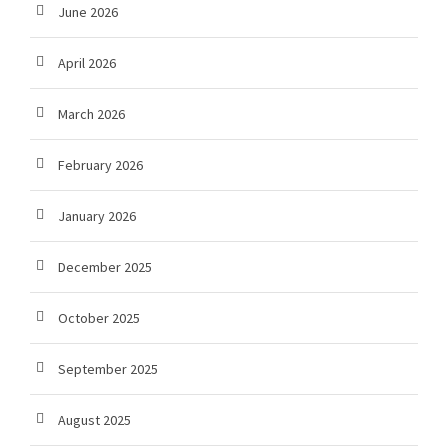
June 2026
April 2026
March 2026
February 2026
January 2026
December 2025
October 2025
September 2025
August 2025