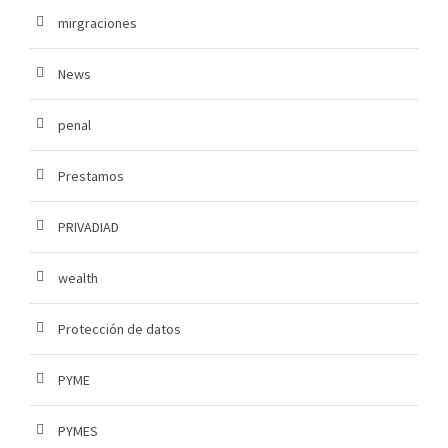
mirgraciones
News
penal
Prestamos
PRIVADIAD
wealth
Protección de datos
PYME
PYMES