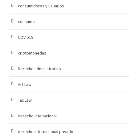
consumidores y usuarios
consumo
COVID19
criptomonedas
Derecho administrativo
Art Law
Tax Law
Derecho Intenacional
derecho internacional privado