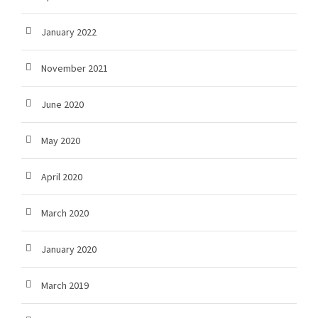
January 2022
November 2021
June 2020
May 2020
April 2020
March 2020
January 2020
March 2019