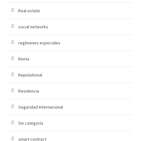
Real estate
social networks
regímenes especiales
Renta
Reputational
Residencia
Seguridad Internacional
Sin categoría
smart contract