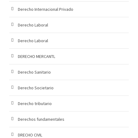
Derecho Internacional Privado
Derecho Laboral
Derecho Laboral
DERECHO MERCANTL
Derecho Sanitario
Derecho Societario
Derecho tributario
Derechos fundamentales
DRECHO CIVIL