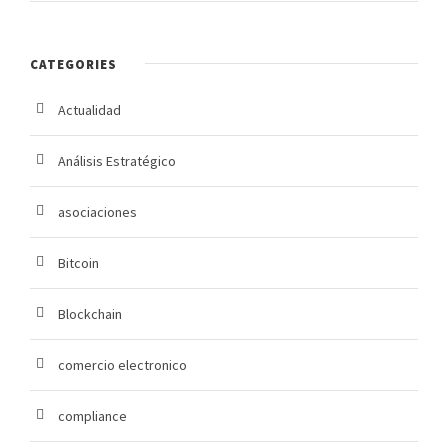
CATEGORIES
Actualidad
Análisis Estratégico
asociaciones
Bitcoin
Blockchain
comercio electronico
compliance