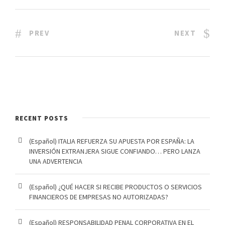
PREV
NEXT
RECENT POSTS
(Español) ITALIA REFUERZA SU APUESTA POR ESPAÑA: LA
INVERSIÓN EXTRANJERA SIGUE CONFIANDO… PERO LANZA
UNA ADVERTENCIA
(Español) ¿QUÉ HACER SI RECIBE PRODUCTOS O SERVICIOS
FINANCIEROS DE EMPRESAS NO AUTORIZADAS?
(Español) RESPONSABILIDAD PENAL CORPORATIVA EN EL