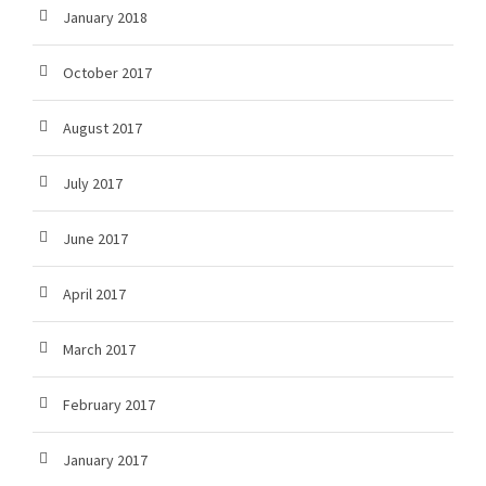
January 2018
October 2017
August 2017
July 2017
June 2017
April 2017
March 2017
February 2017
January 2017