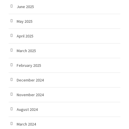
June 2025
May 2025
April 2025
March 2025
February 2025
December 2024
November 2024
August 2024
March 2024