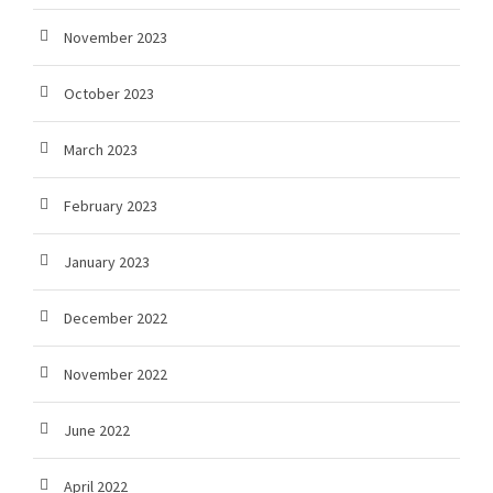
November 2023
October 2023
March 2023
February 2023
January 2023
December 2022
November 2022
June 2022
April 2022