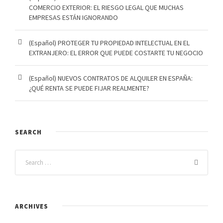
COMERCIO EXTERIOR: EL RIESGO LEGAL QUE MUCHAS
EMPRESAS ESTÁN IGNORANDO
(Español) PROTEGER TU PROPIEDAD INTELECTUAL EN EL
EXTRANJERO: EL ERROR QUE PUEDE COSTARTE TU NEGOCIO
(Español) NUEVOS CONTRATOS DE ALQUILER EN ESPAÑA:
¿QUÉ RENTA SE PUEDE FIJAR REALMENTE?
SEARCH
ARCHIVES