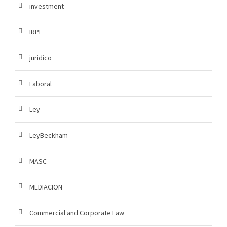
investment
IRPF
juridico
Laboral
Ley
LeyBeckham
MASC
MEDIACION
Commercial and Corporate Law