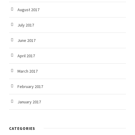
August 2017
July 2017
June 2017
April 2017
March 2017
February 2017
January 2017
CATEGORIES