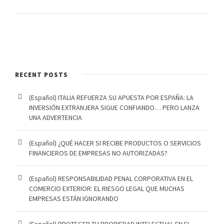
RECENT POSTS
(Español) ITALIA REFUERZA SU APUESTA POR ESPAÑA: LA
INVERSIÓN EXTRANJERA SIGUE CONFIANDO… PERO LANZA
UNA ADVERTENCIA
(Español) ¿QUÉ HACER SI RECIBE PRODUCTOS O SERVICIOS
FINANCIEROS DE EMPRESAS NO AUTORIZADAS?
(Español) RESPONSABILIDAD PENAL CORPORATIVA EN EL
COMERCIO EXTERIOR: EL RIESGO LEGAL QUE MUCHAS
EMPRESAS ESTÁN IGNORANDO