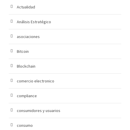
Actualidad
Análisis Estratégico
asociaciones
Bitcoin
Blockchain
comercio electronico
compliance
consumidores y usuarios
consumo