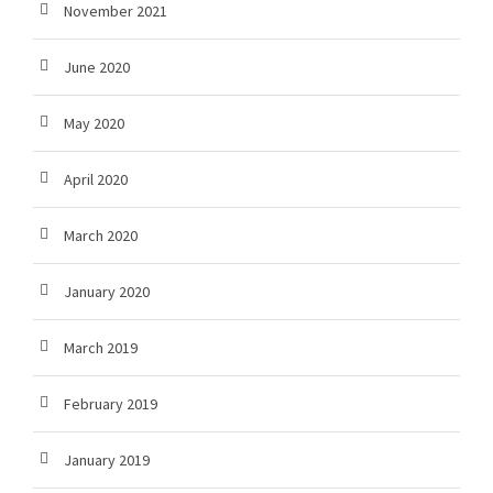
November 2021
June 2020
May 2020
April 2020
March 2020
January 2020
March 2019
February 2019
January 2019