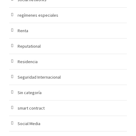
regímenes especiales
Renta
Reputational
Residencia
Seguridad Internacional
Sin categoría
smart contract
Social Media