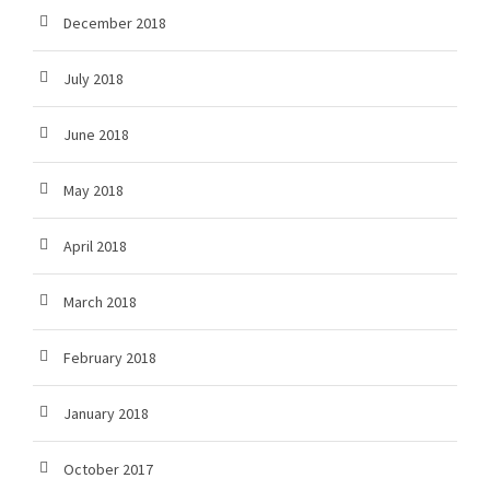
December 2018
July 2018
June 2018
May 2018
April 2018
March 2018
February 2018
January 2018
October 2017