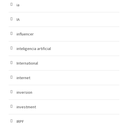
ia
IA
influencer
inteligencia artificial
International
internet
inversion
investment
IRPF