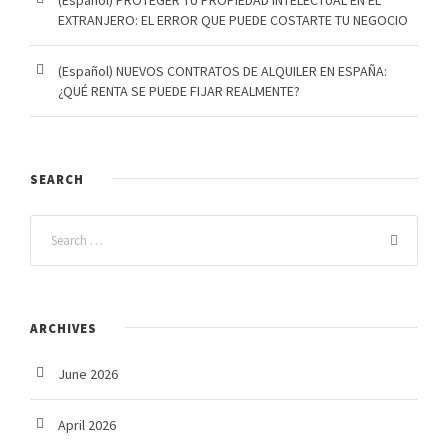
(Español) PROTEGER TU PROPIEDAD INTELECTUAL EN EL
EXTRANJERO: EL ERROR QUE PUEDE COSTARTE TU NEGOCIO
(Español) NUEVOS CONTRATOS DE ALQUILER EN ESPAÑA:
¿QUÉ RENTA SE PUEDE FIJAR REALMENTE?
SEARCH
ARCHIVES
June 2026
April 2026