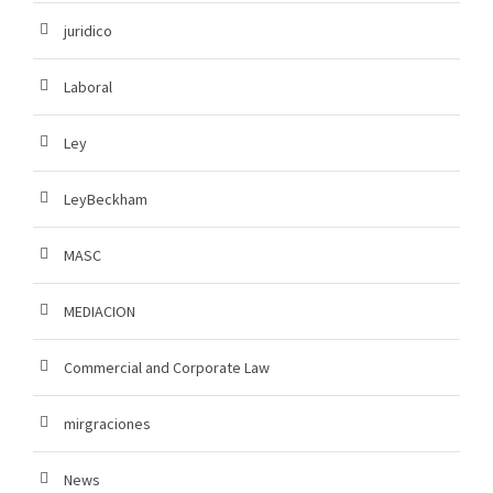
juridico
Laboral
Ley
LeyBeckham
MASC
MEDIACION
Commercial and Corporate Law
mirgraciones
News