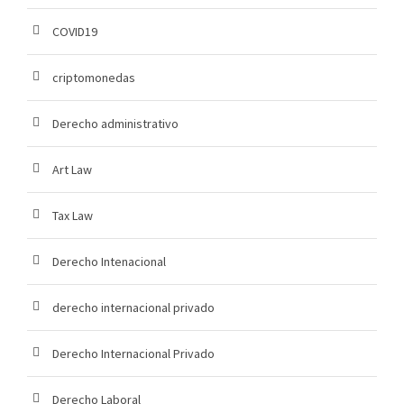
COVID19
criptomonedas
Derecho administrativo
Art Law
Tax Law
Derecho Intenacional
derecho internacional privado
Derecho Internacional Privado
Derecho Laboral