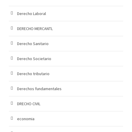
Derecho Laboral
DERECHO MERCANTL
Derecho Sanitario
Derecho Societario
Derecho tributario
Derechos fundamentales
DRECHO CIVIL
economia