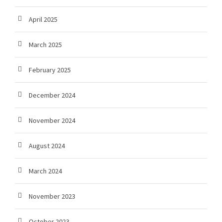
April 2025
March 2025
February 2025
December 2024
November 2024
August 2024
March 2024
November 2023
October 2023