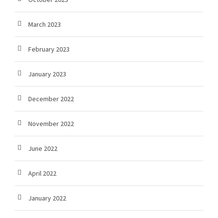
March 2023
February 2023
January 2023
December 2022
November 2022
June 2022
April 2022
January 2022