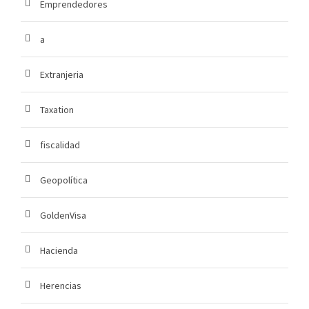
Emprendedores
a
Extranjeria
Taxation
fiscalidad
Geopolítica
GoldenVisa
Hacienda
Herencias