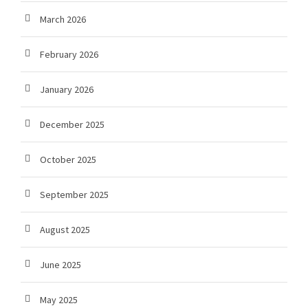
March 2026
February 2026
January 2026
December 2025
October 2025
September 2025
August 2025
June 2025
May 2025