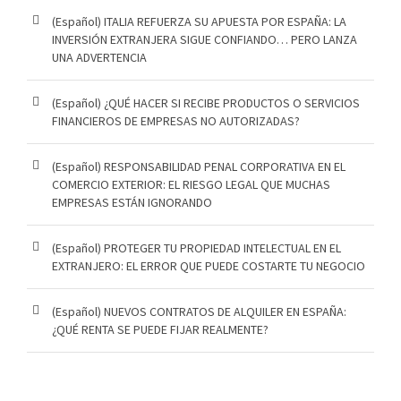
(Español) ITALIA REFUERZA SU APUESTA POR ESPAÑA: LA
INVERSIÓN EXTRANJERA SIGUE CONFIANDO… PERO LANZA
UNA ADVERTENCIA
(Español) ¿QUÉ HACER SI RECIBE PRODUCTOS O SERVICIOS
FINANCIEROS DE EMPRESAS NO AUTORIZADAS?
(Español) RESPONSABILIDAD PENAL CORPORATIVA EN EL
COMERCIO EXTERIOR: EL RIESGO LEGAL QUE MUCHAS
EMPRESAS ESTÁN IGNORANDO
(Español) PROTEGER TU PROPIEDAD INTELECTUAL EN EL
EXTRANJERO: EL ERROR QUE PUEDE COSTARTE TU NEGOCIO
(Español) NUEVOS CONTRATOS DE ALQUILER EN ESPAÑA:
¿QUÉ RENTA SE PUEDE FIJAR REALMENTE?