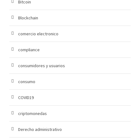
Bitcoin
Blockchain
comercio electronico
compliance
consumidores y usuarios
consumo
COVID19
criptomonedas
Derecho administrativo