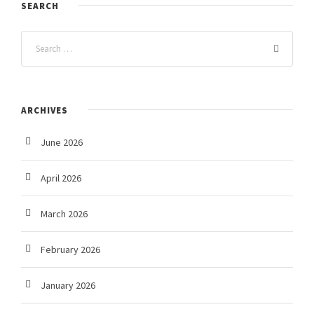
SEARCH
ARCHIVES
June 2026
April 2026
March 2026
February 2026
January 2026