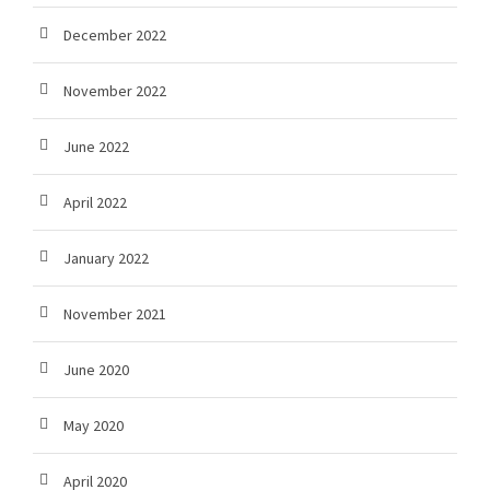
December 2022
November 2022
June 2022
April 2022
January 2022
November 2021
June 2020
May 2020
April 2020