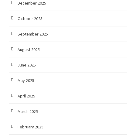
December 2025
October 2025
September 2025
August 2025
June 2025
May 2025
April 2025
March 2025
February 2025