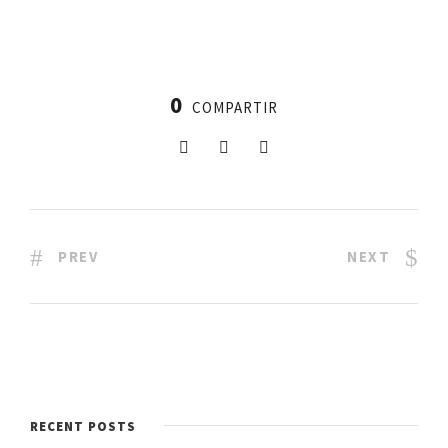
0
COMPARTIR
PREV
NEXT
RECENT POSTS