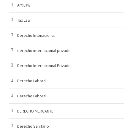
Art Law
Tax Law
Derecho Intenacional
derecho internacional privado
Derecho Internacional Privado
Derecho Laboral
Derecho Laboral
DERECHO MERCANTL
Derecho Sanitario