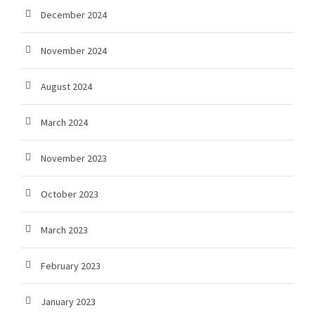
December 2024
November 2024
August 2024
March 2024
November 2023
October 2023
March 2023
February 2023
January 2023