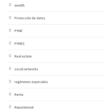
wealth
Protección de datos
PYME
PYMES
Real estate
social networks
regímenes especiales
Renta
Reputational