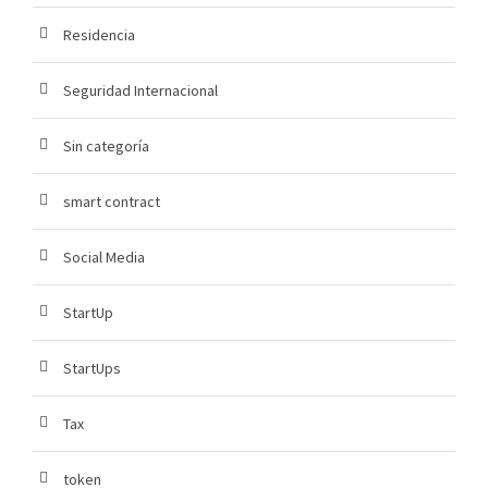
Residencia
Seguridad Internacional
Sin categoría
smart contract
Social Media
StartUp
StartUps
Tax
token