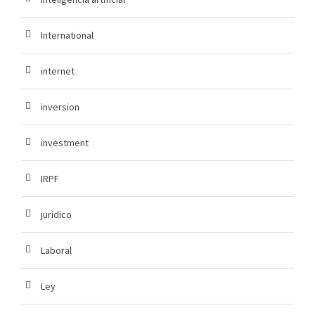
International
internet
inversion
investment
IRPF
juridico
Laboral
Ley