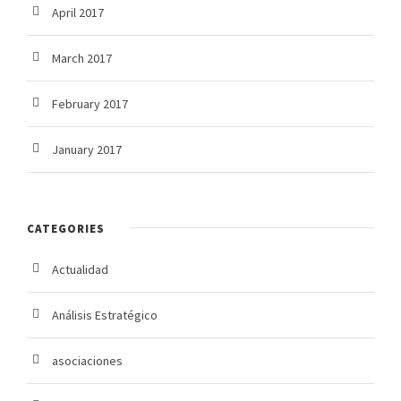
April 2017
March 2017
February 2017
January 2017
CATEGORIES
Actualidad
Análisis Estratégico
asociaciones