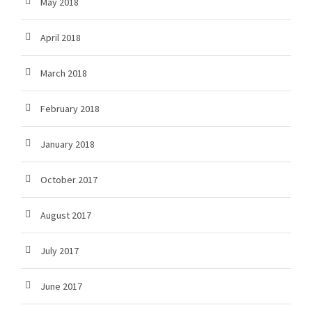
May 2018
April 2018
March 2018
February 2018
January 2018
October 2017
August 2017
July 2017
June 2017