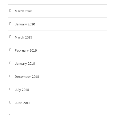
March 2020
January 2020
March 2019
February 2019
January 2019
December 2018
July 2018
June 2018