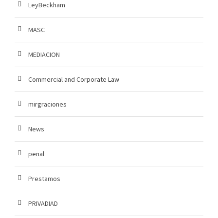
LeyBeckham
MASC
MEDIACION
Commercial and Corporate Law
mirgraciones
News
penal
Prestamos
PRIVADIAD