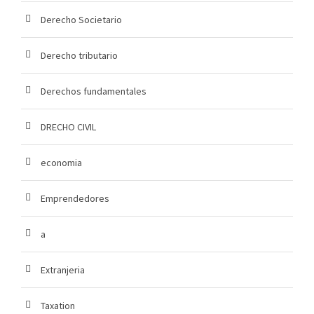
Derecho Societario
Derecho tributario
Derechos fundamentales
DRECHO CIVIL
economia
Emprendedores
a
Extranjeria
Taxation