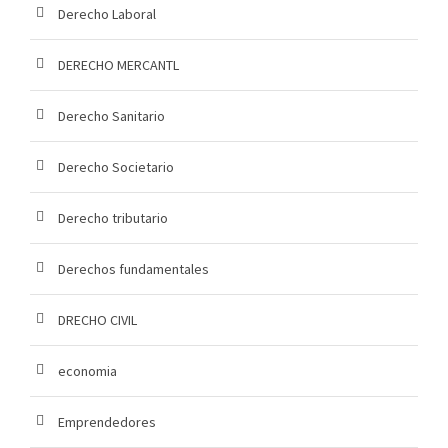
Derecho Laboral
DERECHO MERCANTL
Derecho Sanitario
Derecho Societario
Derecho tributario
Derechos fundamentales
DRECHO CIVIL
economia
Emprendedores