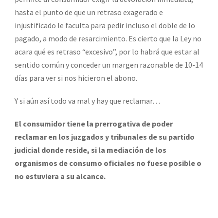
hasta el punto de que un retraso exagerado e
injustificado le faculta para pedir incluso el doble de lo
pagado, a modo de resarcimiento. Es cierto que la Ley no
acara qué es retraso “excesivo”, por lo habrá que estar al
sentido común y conceder un margen razonable de 10-14
días para ver si nos hicieron el abono.
Y si aún así todo va mal y hay que reclamar…
El consumidor tiene la prerrogativa de poder
reclamar en los juzgados y tribunales de su partido
judicial donde reside, si la mediación de los
organismos de consumo oficiales no fuese posible o
no estuviera a su alcance.