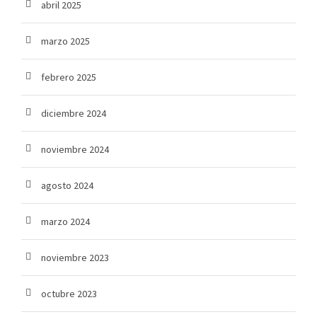
abril 2025
marzo 2025
febrero 2025
diciembre 2024
noviembre 2024
agosto 2024
marzo 2024
noviembre 2023
octubre 2023