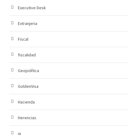
Executive Desk
Extranjeria
Fiscal
fiscalidad
Geopolítica
GoldenVisa
Hacienda
Herencias
ia