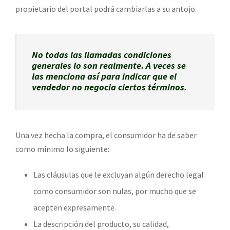
propietario del portal podrá cambiarlas a su antojo.
No todas las llamadas condiciones
generales lo son realmente. A veces se
las menciona así para indicar que el
vendedor no negocia ciertos términos.
Una vez hecha la compra, el consumidor ha de saber
como mínimo lo siguiente:
Las cláusulas que le excluyan algún derecho legal
como consumidor son nulas, por mucho que se
acepten expresamente.
La descripción del producto, su calidad,