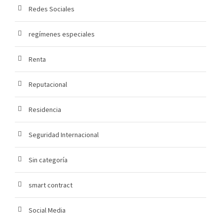
Redes Sociales
regímenes especiales
Renta
Reputacional
Residencia
Seguridad Internacional
Sin categoría
smart contract
Social Media