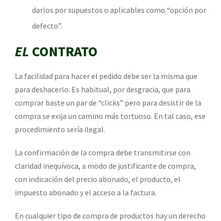
darlos por supuestos o aplicables como “opción por
defecto”.
EL
CONTRATO
La facilidad para hacer el pedido debe ser la misma que
para deshacerlo. Es habitual, por desgracia, que para
comprar baste un par de “clicks” pero para desistir de la
compra se exija un camino más tortuoso. En tal caso, ese
procedimiento sería ilegal.
La confirmación de la compra debe transmitirse con
claridad inequívoca, a modo de justificante de compra,
con indicación del precio abonado, el producto, el
impuesto abonado y el acceso a la factura.
En cualquier tipo de compra de productos hay un derecho