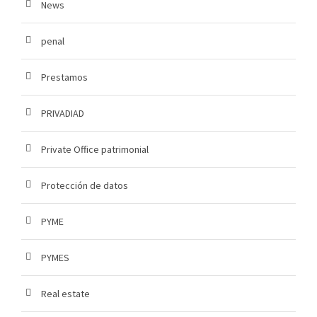
News
penal
Prestamos
PRIVADIAD
Private Office patrimonial
Protección de datos
PYME
PYMES
Real estate