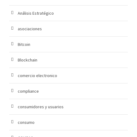
Análisis Estratégico
asociaciones
Bitcoin
Blockchain
comercio electronico
compliance
consumidores y usuarios
consumo