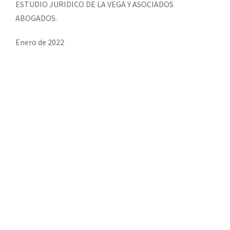
ESTUDIO JURIDICO DE LA VEGA Y ASOCIADOS
ABOGADOS.
Enero de 2022