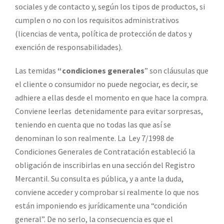
sociales y de contacto y, según los tipos de productos, si
cumplen o no con los requisitos administrativos
(licencias de venta, política de protección de datos y
exención de responsabilidades).
Las temidas
“condiciones generales
” son cláusulas que
el cliente o consumidor no puede negociar, es decir, se
adhiere a ellas desde el momento en que hace la compra.
Conviene leerlas detenidamente para evitar sorpresas,
teniendo en cuenta que no todas las que así se
denominan lo son realmente. La Ley 7/1998 de
Condiciones Generales de Contratación estableció la
obligación de inscribirlas en una sección del Registro
Mercantil. Su consulta es pública, y a ante la duda,
conviene acceder y comprobar si realmente lo que nos
están imponiendo es jurídicamente una “condición
general”. De no serlo, la consecuencia es que el