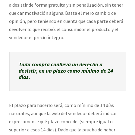
a desistir de forma gratuita y sin penalización, sin tener
que dar motivación alguna. Basta el mero cambio de
opinión, pero teniendo en cuenta que cada parte deberá
devolver lo que recibió: el consumidor el producto y el
vendedor el precio íntegro.
Toda compra conlleva un derecho a
desistir, en un plazo como mínimo de 14
días.
El plazo para hacerlo será, como mínimo de 14 días
naturales, aunque la web del vendedor deberá indicar
expresamente qué plazo concede (siempre igual o
superior a esos 14 días). Dado que la prueba de haber