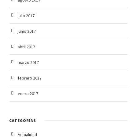
julio 2017
junio 2017
abril 2017
marzo 2017
febrero 2017
enero 2017
CATEGORÍAS
Actualidad