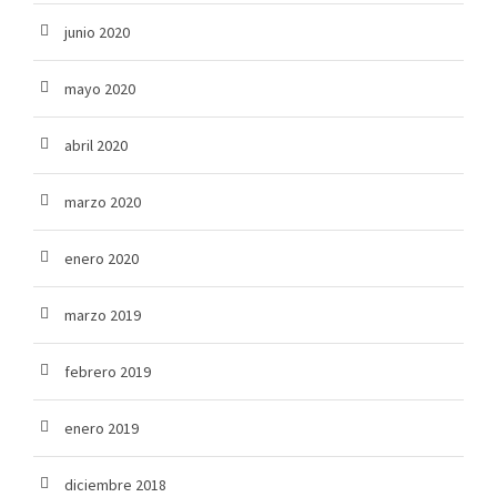
junio 2020
mayo 2020
abril 2020
marzo 2020
enero 2020
marzo 2019
febrero 2019
enero 2019
diciembre 2018