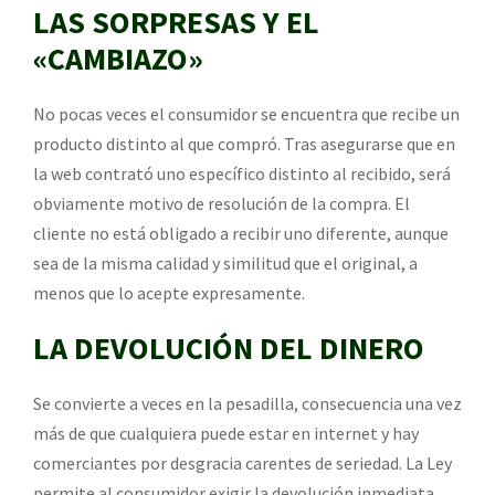
LAS SORPRESAS Y EL
«CAMBIAZO»
No pocas veces el consumidor se encuentra que recibe un
producto distinto al que compró. Tras asegurarse que en
la web contrató uno específico distinto al recibido, será
obviamente motivo de resolución de la compra. El
cliente no está obligado a recibir uno diferente, aunque
sea de la misma calidad y similitud que el original, a
menos que lo acepte expresamente.
LA DEVOLUCIÓN DEL DINERO
Se convierte a veces en la pesadilla, consecuencia una vez
más de que cualquiera puede estar en internet y hay
comerciantes por desgracia carentes de seriedad. La Ley
permite al consumidor exigir la devolución inmediata,