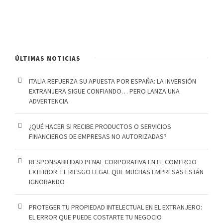
ÚLTIMAS NOTICIAS
ITALIA REFUERZA SU APUESTA POR ESPAÑA: LA INVERSIÓN
EXTRANJERA SIGUE CONFIANDO… PERO LANZA UNA
ADVERTENCIA
¿QUÉ HACER SI RECIBE PRODUCTOS O SERVICIOS
FINANCIEROS DE EMPRESAS NO AUTORIZADAS?
RESPONSABILIDAD PENAL CORPORATIVA EN EL COMERCIO
EXTERIOR: EL RIESGO LEGAL QUE MUCHAS EMPRESAS ESTÁN
IGNORANDO
PROTEGER TU PROPIEDAD INTELECTUAL EN EL EXTRANJERO:
EL ERROR QUE PUEDE COSTARTE TU NEGOCIO