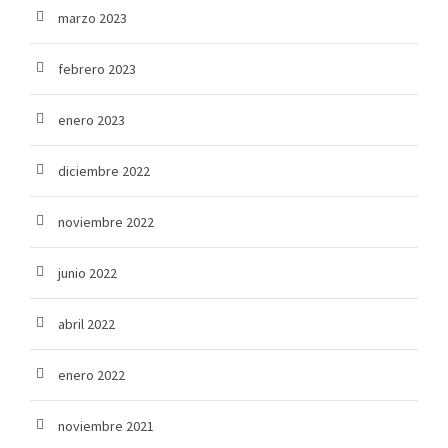
marzo 2023
febrero 2023
enero 2023
diciembre 2022
noviembre 2022
junio 2022
abril 2022
enero 2022
noviembre 2021