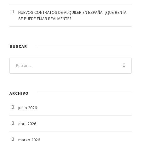
NUEVOS CONTRATOS DE ALQUILER EN ESPAÑA: ¿QUÉ RENTA
SE PUEDE FIJAR REALMENTE?
BUSCAR
ARCHIVO
junio 2026
abril 2026
marzo 2026