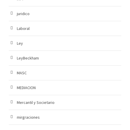
juridico
Laboral
Ley
LeyBeckham
MASC
MEDIACION
Mercantil y Societario
mirgraciones