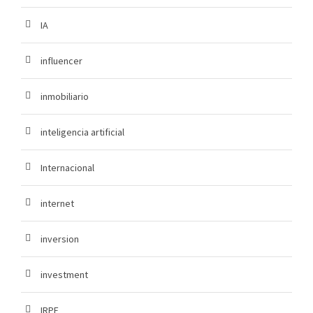
IA
influencer
inmobiliario
inteligencia artificial
Internacional
internet
inversion
investment
IRPF