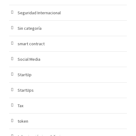
Seguridad Internacional
Sin categoría
smart contract
Social Media
StartUp
StartUps
Tax
token