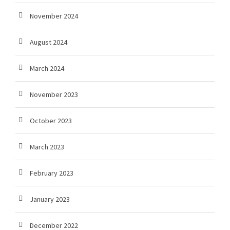
November 2024
August 2024
March 2024
November 2023
October 2023
March 2023
February 2023
January 2023
December 2022