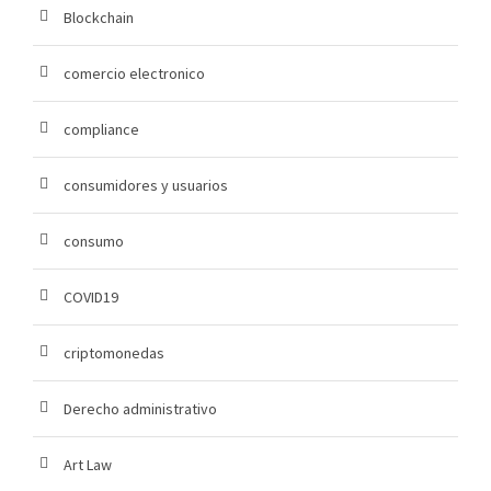
Blockchain
comercio electronico
compliance
consumidores y usuarios
consumo
COVID19
criptomonedas
Derecho administrativo
Art Law