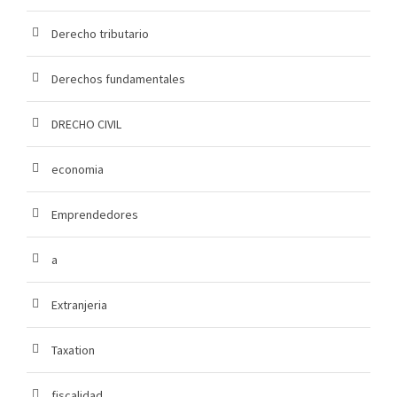
Derecho tributario
Derechos fundamentales
DRECHO CIVIL
economia
Emprendedores
a
Extranjeria
Taxation
fiscalidad