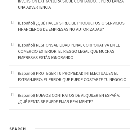
INVERSIÓN EXTRANJERA SIGUE CONFIANDO… PERO LANZA
UNA ADVERTENCIA
(Español) ¿QUÉ HACER SI RECIBE PRODUCTOS O SERVICIOS
FINANCIEROS DE EMPRESAS NO AUTORIZADAS?
(Español) RESPONSABILIDAD PENAL CORPORATIVA EN EL
COMERCIO EXTERIOR: EL RIESGO LEGAL QUE MUCHAS
EMPRESAS ESTÁN IGNORANDO
(Español) PROTEGER TU PROPIEDAD INTELECTUAL EN EL
EXTRANJERO: EL ERROR QUE PUEDE COSTARTE TU NEGOCIO
(Español) NUEVOS CONTRATOS DE ALQUILER EN ESPAÑA:
¿QUÉ RENTA SE PUEDE FIJAR REALMENTE?
SEARCH