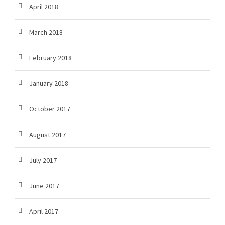
April 2018
March 2018
February 2018
January 2018
October 2017
August 2017
July 2017
June 2017
April 2017