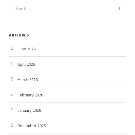
ARCHIVES
June 2026
April 2026
March 2026
February 2026
January 2026
December 2025