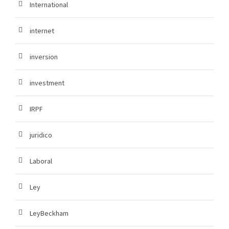
International
internet
inversion
investment
IRPF
juridico
Laboral
Ley
LeyBeckham