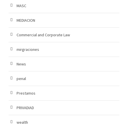
MASC
MEDIACION
Commercial and Corporate Law
mirgraciones
News
penal
Prestamos
PRIVADIAD
wealth