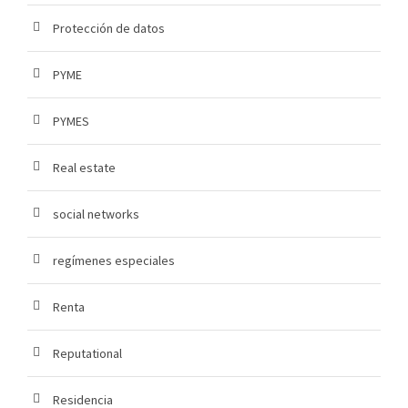
Protección de datos
PYME
PYMES
Real estate
social networks
regímenes especiales
Renta
Reputational
Residencia