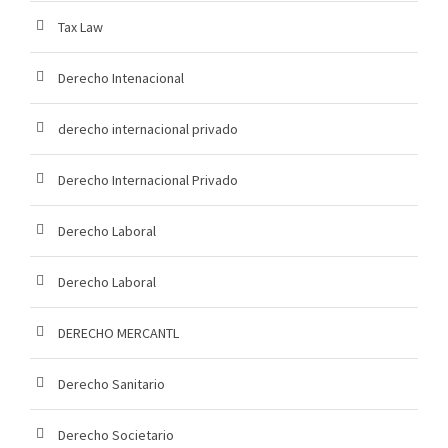
Tax Law
Derecho Intenacional
derecho internacional privado
Derecho Internacional Privado
Derecho Laboral
Derecho Laboral
DERECHO MERCANTL
Derecho Sanitario
Derecho Societario