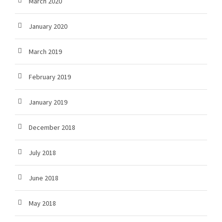
March 2020
January 2020
March 2019
February 2019
January 2019
December 2018
July 2018
June 2018
May 2018