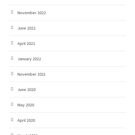
November 2022
June 2022
April 2022
January 2022
November 2021
June 2020
May 2020
April 2020