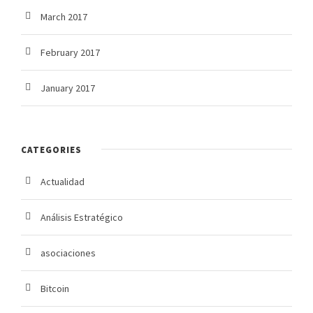
March 2017
February 2017
January 2017
CATEGORIES
Actualidad
Análisis Estratégico
asociaciones
Bitcoin