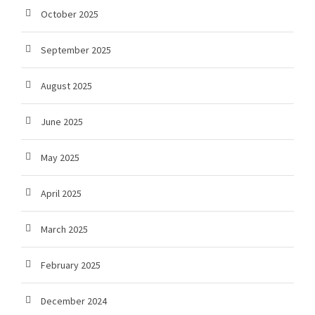
October 2025
September 2025
August 2025
June 2025
May 2025
April 2025
March 2025
February 2025
December 2024