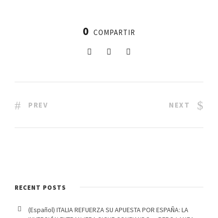
0
COMPARTIR
PREV
NEXT
RECENT POSTS
(Español) ITALIA REFUERZA SU APUESTA POR ESPAÑA: LA