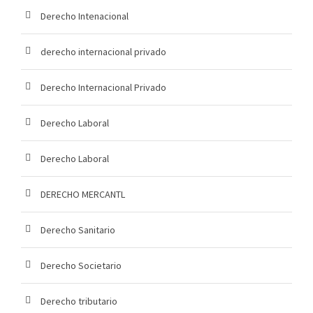
Derecho Intenacional
derecho internacional privado
Derecho Internacional Privado
Derecho Laboral
Derecho Laboral
DERECHO MERCANTL
Derecho Sanitario
Derecho Societario
Derecho tributario