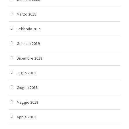
Marzo 2019
Febbraio 2019
Gennaio 2019
Dicembre 2018
Luglio 2018
Giugno 2018
Maggio 2018
Aprile 2018