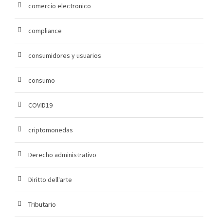
comercio electronico
compliance
consumidores y usuarios
consumo
COVID19
criptomonedas
Derecho administrativo
Diritto dell'arte
Tributario