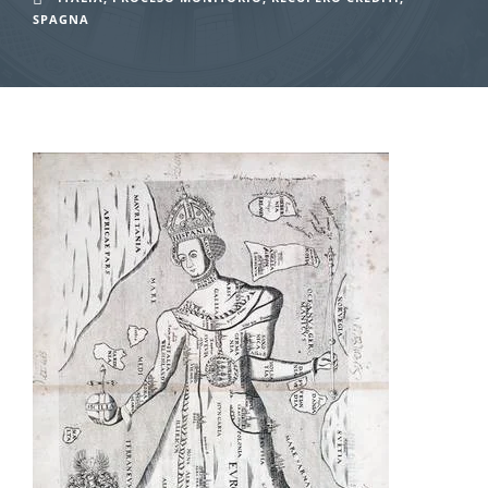
SPAGNA