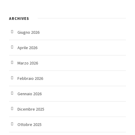
ARCHIVES
Giugno 2026
Aprile 2026
Marzo 2026
Febbraio 2026
Gennaio 2026
Dicembre 2025
Ottobre 2025