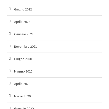
Giugno 2022
Aprile 2022
Gennaio 2022
Novembre 2021
Giugno 2020
Maggio 2020
Aprile 2020
Marzo 2020
Gennaio 2020