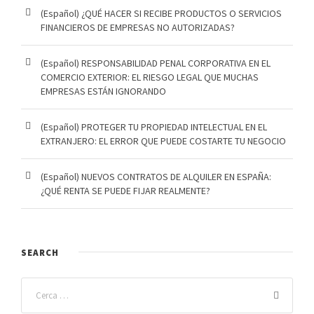
(Español) ¿QUÉ HACER SI RECIBE PRODUCTOS O SERVICIOS
FINANCIEROS DE EMPRESAS NO AUTORIZADAS?
(Español) RESPONSABILIDAD PENAL CORPORATIVA EN EL
COMERCIO EXTERIOR: EL RIESGO LEGAL QUE MUCHAS
EMPRESAS ESTÁN IGNORANDO
(Español) PROTEGER TU PROPIEDAD INTELECTUAL EN EL
EXTRANJERO: EL ERROR QUE PUEDE COSTARTE TU NEGOCIO
(Español) NUEVOS CONTRATOS DE ALQUILER EN ESPAÑA:
¿QUÉ RENTA SE PUEDE FIJAR REALMENTE?
SEARCH