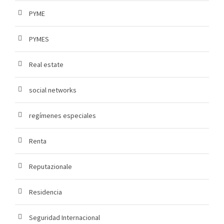
PYME
PYMES
Real estate
social networks
regímenes especiales
Renta
Reputazionale
Residencia
Seguridad Internacional