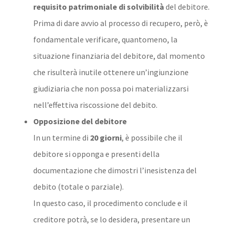
requisito patrimoniale di solvibilità
del debitore.
Prima di dare avvio al processo di recupero, però, è
fondamentale verificare, quantomeno, la
situazione finanziaria del debitore, dal momento
che risulterà inutile ottenere un’ingiunzione
giudiziaria che non possa poi materializzarsi
nell’effettiva riscossione del debito.
Opposizione del debitore
In un termine di
20 giorni
, è possibile che il
debitore si opponga e presenti della
documentazione che dimostri l’inesistenza del
debito (totale o parziale).
In questo caso, il procedimento conclude e il
creditore potrà, se lo desidera, presentare un