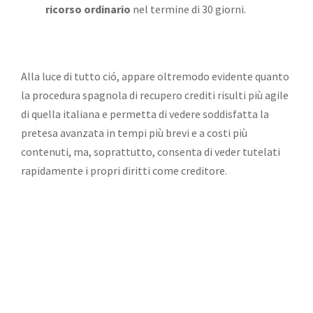
ricorso ordinario
nel termine di 30 giorni.
Alla luce di tutto ció, appare oltremodo evidente quanto
la procedura spagnola di recupero crediti risulti più agile
di quella italiana e permetta di vedere soddisfatta la
pretesa avanzata in tempi più brevi e a costi più
contenuti, ma, soprattutto, consenta di veder tutelati
rapidamente i propri diritti come creditore.