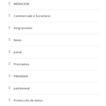
MEDIACION
Commerciale e Societario
mirgraciones
News
penal
Prestamos
PRIVADIAD
patrimonial
Protección de datos