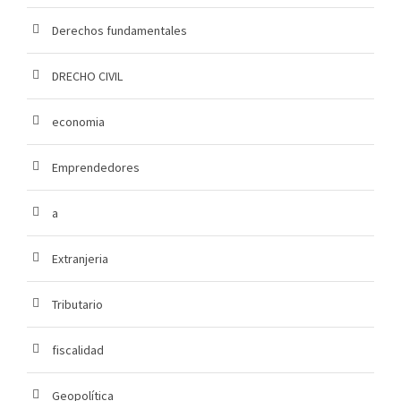
Derechos fundamentales
DRECHO CIVIL
economia
Emprendedores
a
Extranjeria
Tributario
fiscalidad
Geopolítica