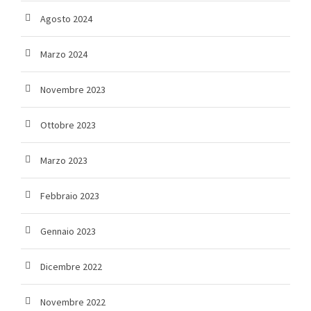
Agosto 2024
Marzo 2024
Novembre 2023
Ottobre 2023
Marzo 2023
Febbraio 2023
Gennaio 2023
Dicembre 2022
Novembre 2022