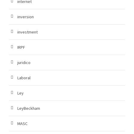
internet
inversion
investment
IRPF
juridico
Laboral
Ley
LeyBeckham
MASC