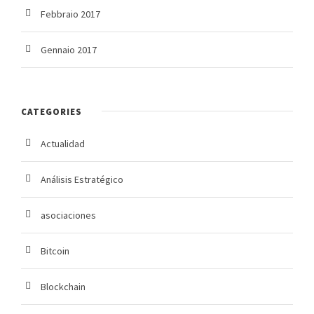
Febbraio 2017
Gennaio 2017
CATEGORIES
Actualidad
Análisis Estratégico
asociaciones
Bitcoin
Blockchain