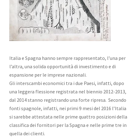
Italia e Spagna hanno sempre rappresentato, l’una per
l’altra, una solida opportunità di investimento e di
espansione per le imprese nazionali.
Gli interscambi economici tra i due Paesi, infatti, dopo
una leggera flessione registrata nel biennio 2012-2013,
dal 2014 stanno registrando una forte ripresa. Secondo
fonti spagnole, infatti, nei primi 9 mesi del 2016 l’Italia
si sarebbe attestata nelle prime quattro posizioni della
classifica dei fornitori per la Spagna e nelle prime tre in
quella dei clienti.