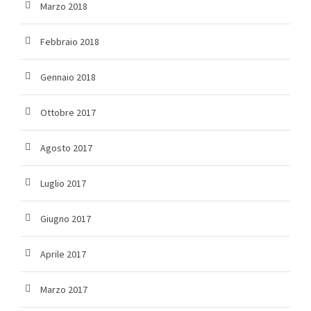
Marzo 2018
Febbraio 2018
Gennaio 2018
Ottobre 2017
Agosto 2017
Luglio 2017
Giugno 2017
Aprile 2017
Marzo 2017