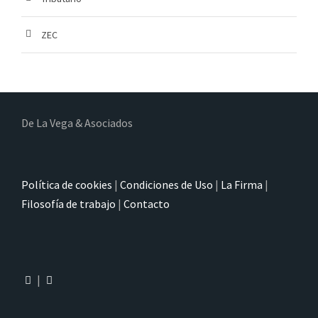
ZEC
De La Vega & Asociados
Política de cookies
|
Condiciones de Uso
|
La Firma
|
Filosofía de trabajo
|
Contacto
|