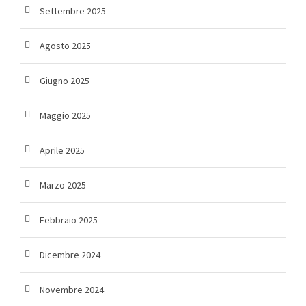
Settembre 2025
Agosto 2025
Giugno 2025
Maggio 2025
Aprile 2025
Marzo 2025
Febbraio 2025
Dicembre 2024
Novembre 2024