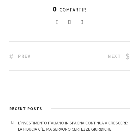
0
COMPARTIR
PREV
NEXT
RECENT POSTS
L’INVESTIMENTO ITALIANO IN SPAGNA CONTINUA A CRESCERE:
LA FIDUCIA C’È, MA SERVONO CERTEZZE GIURIDICHE