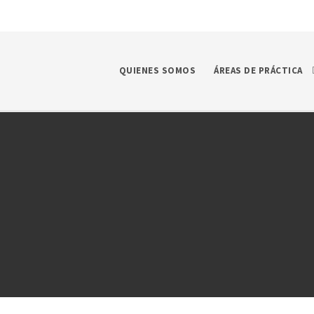
QUIENES SOMOS
ÁREAS DE PRÁCTICA