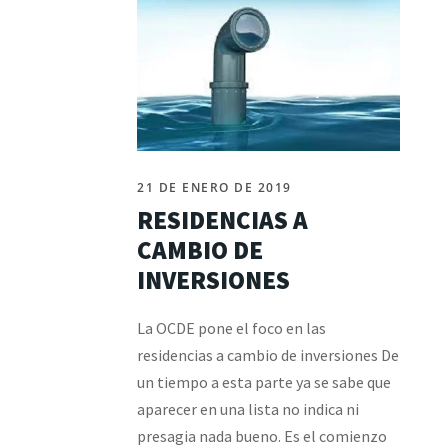
21 DE ENERO DE 2019
RESIDENCIAS A
CAMBIO DE
INVERSIONES
La OCDE pone el foco en las
residencias a cambio de inversiones De
un tiempo a esta parte ya se sabe que
aparecer en una lista no indica ni
presagia nada bueno. Es el comienzo