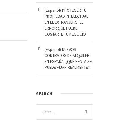
(Español) PROTEGER TU
PROPIEDAD INTELECTUAL
EN EL EXTRANJERO: EL
ERROR QUE PUEDE
COSTARTE TU NEGOCIO
(Español) NUEVOS
CONTRATOS DE ALQUILER
EN ESPAÑA: ¿QUÉ RENTA SE
PUEDE FIJAR REALMENTE?
SEARCH