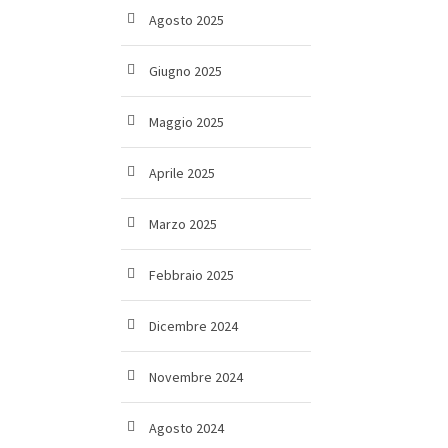
Agosto 2025
Giugno 2025
Maggio 2025
Aprile 2025
Marzo 2025
Febbraio 2025
Dicembre 2024
Novembre 2024
Agosto 2024