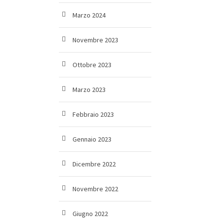
Marzo 2024
Novembre 2023
Ottobre 2023
Marzo 2023
Febbraio 2023
Gennaio 2023
Dicembre 2022
Novembre 2022
Giugno 2022