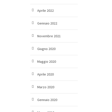
Aprile 2022
Gennaio 2022
Novembre 2021
Giugno 2020
Maggio 2020
Aprile 2020
Marzo 2020
Gennaio 2020