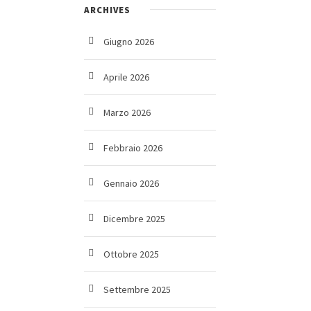
ARCHIVES
Giugno 2026
Aprile 2026
Marzo 2026
Febbraio 2026
Gennaio 2026
Dicembre 2025
Ottobre 2025
Settembre 2025