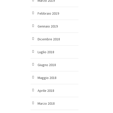
Marzo 2019
Febbraio 2019
Gennaio 2019
Dicembre 2018
Luglio 2018
Giugno 2018
Maggio 2018
Aprile 2018
Marzo 2018