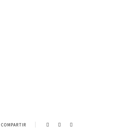
COMPARTIR