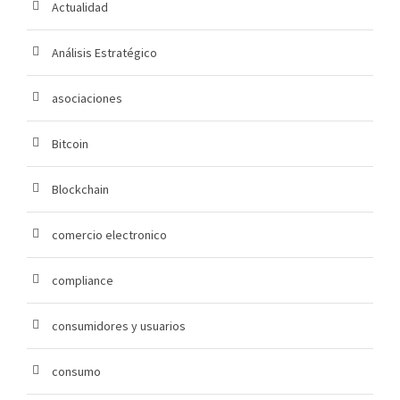
Actualidad
Análisis Estratégico
asociaciones
Bitcoin
Blockchain
comercio electronico
compliance
consumidores y usuarios
consumo