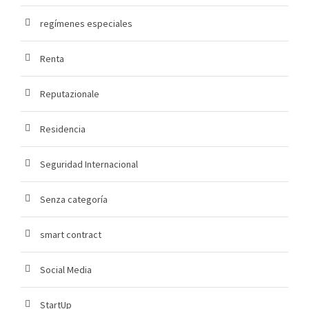
regímenes especiales
Renta
Reputazionale
Residencia
Seguridad Internacional
Senza categoría
smart contract
Social Media
StartUp