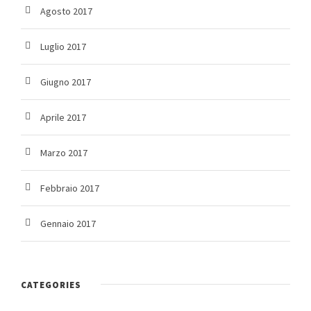
Agosto 2017
Luglio 2017
Giugno 2017
Aprile 2017
Marzo 2017
Febbraio 2017
Gennaio 2017
CATEGORIES