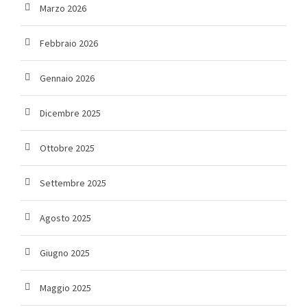
Marzo 2026
Febbraio 2026
Gennaio 2026
Dicembre 2025
Ottobre 2025
Settembre 2025
Agosto 2025
Giugno 2025
Maggio 2025