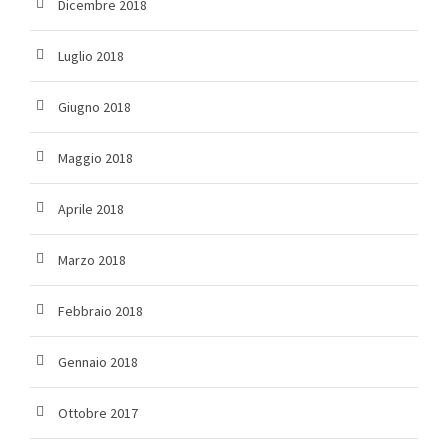
Dicembre 2018
Luglio 2018
Giugno 2018
Maggio 2018
Aprile 2018
Marzo 2018
Febbraio 2018
Gennaio 2018
Ottobre 2017