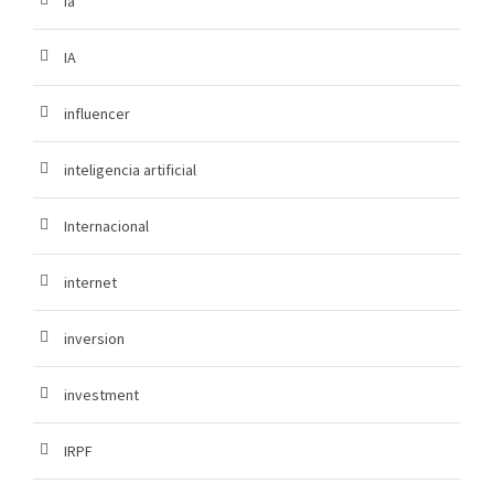
ia
IA
influencer
inteligencia artificial
Internacional
internet
inversion
investment
IRPF