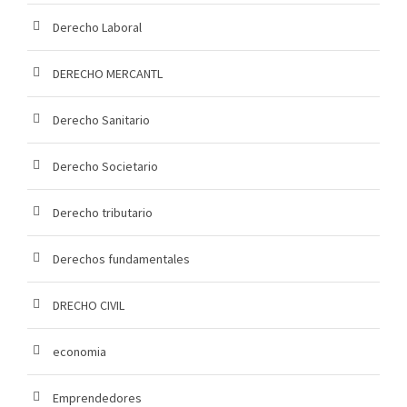
Derecho Laboral
DERECHO MERCANTL
Derecho Sanitario
Derecho Societario
Derecho tributario
Derechos fundamentales
DRECHO CIVIL
economia
Emprendedores