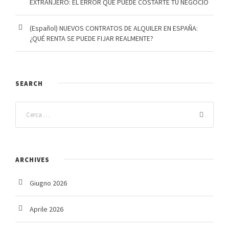
EXTRANJERO: EL ERROR QUE PUEDE COSTARTE TU NEGOCIO
(Español) NUEVOS CONTRATOS DE ALQUILER EN ESPAÑA:
¿QUÉ RENTA SE PUEDE FIJAR REALMENTE?
SEARCH
ARCHIVES
Giugno 2026
Aprile 2026