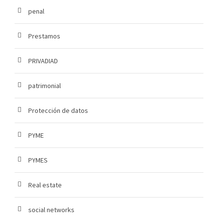
penal
Prestamos
PRIVADIAD
patrimonial
Protección de datos
PYME
PYMES
Real estate
social networks