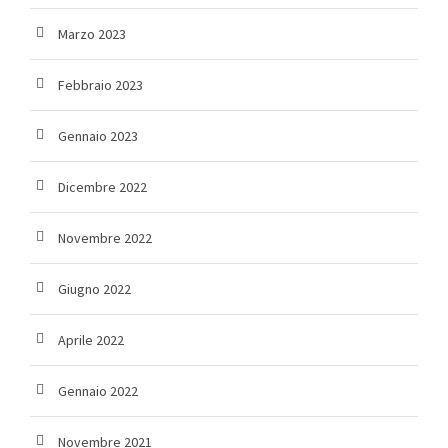
Marzo 2023
Febbraio 2023
Gennaio 2023
Dicembre 2022
Novembre 2022
Giugno 2022
Aprile 2022
Gennaio 2022
Novembre 2021