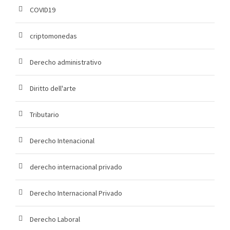
COVID19
criptomonedas
Derecho administrativo
Diritto dell'arte
Tributario
Derecho Intenacional
derecho internacional privado
Derecho Internacional Privado
Derecho Laboral