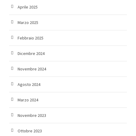
Aprile 2025
Marzo 2025
Febbraio 2025
Dicembre 2024
Novembre 2024
Agosto 2024
Marzo 2024
Novembre 2023
Ottobre 2023