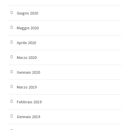
Giugno 2020
Maggio 2020
Aprile 2020
Marzo 2020
Gennaio 2020
Marzo 2019
Febbraio 2019
Gennaio 2019