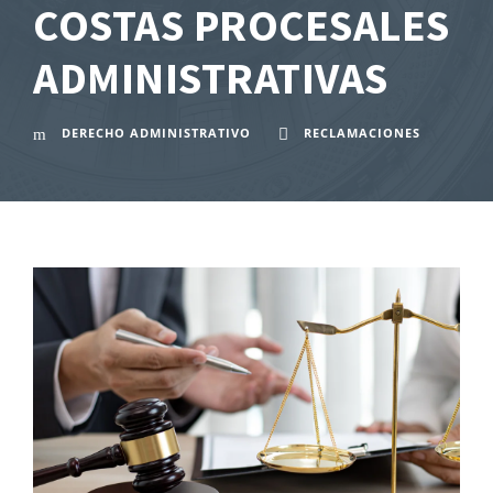
COSTAS PROCESALES
ADMINISTRATIVAS
DERECHO ADMINISTRATIVO
RECLAMACIONES