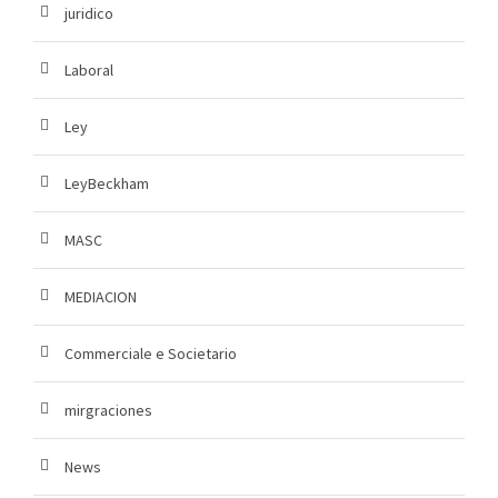
juridico
Laboral
Ley
LeyBeckham
MASC
MEDIACION
Commerciale e Societario
mirgraciones
News