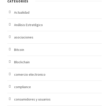
CATEGORIES
Actualidad
Análisis Estratégico
asociaciones
Bitcoin
Blockchain
comercio electronico
compliance
consumidores y usuarios