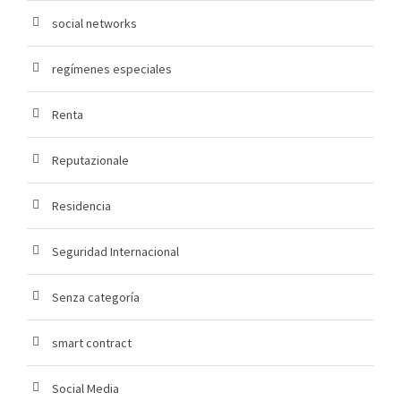
social networks
regímenes especiales
Renta
Reputazionale
Residencia
Seguridad Internacional
Senza categoría
smart contract
Social Media