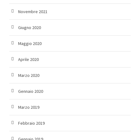
Novembre 2021
Giugno 2020
Maggio 2020
Aprile 2020
Marzo 2020
Gennaio 2020
Marzo 2019
Febbraio 2019
Gennaio 2019