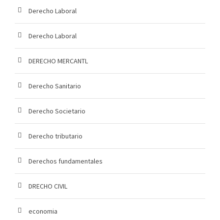
Derecho Laboral
Derecho Laboral
DERECHO MERCANTL
Derecho Sanitario
Derecho Societario
Derecho tributario
Derechos fundamentales
DRECHO CIVIL
economia