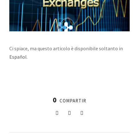
Ci spiace, ma questo articolo è disponibile soltanto in
Español
.
0
COMPARTIR