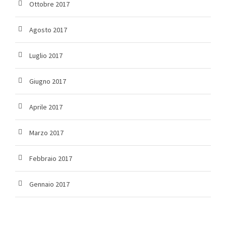
Ottobre 2017
Agosto 2017
Luglio 2017
Giugno 2017
Aprile 2017
Marzo 2017
Febbraio 2017
Gennaio 2017