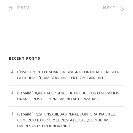
PREV
NEXT
RECENT POSTS
L’INVESTIMENTO ITALIANO IN SPAGNA CONTINUA A CRESCERE:
LA FIDUCIA C’È, MA SERVONO CERTEZZE GIURIDICHE
(Español) ¿QUÉ HACER SI RECIBE PRODUCTOS O SERVICIOS
FINANCIEROS DE EMPRESAS NO AUTORIZADAS?
(Español) RESPONSABILIDAD PENAL CORPORATIVA EN EL
COMERCIO EXTERIOR: EL RIESGO LEGAL QUE MUCHAS
EMPRESAS ESTÁN IGNORANDO