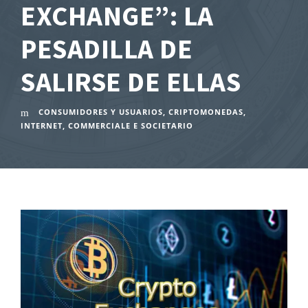
EXCHANGE”: LA
PESADILLA DE
SALIRSE DE ELLAS
CONSUMIDORES Y USUARIOS
,
CRIPTOMONEDAS
,
INTERNET
,
COMMERCIALE E SOCIETARIO