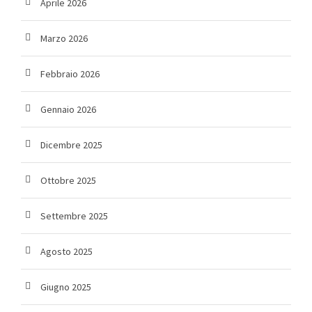
Aprile 2026
Marzo 2026
Febbraio 2026
Gennaio 2026
Dicembre 2025
Ottobre 2025
Settembre 2025
Agosto 2025
Giugno 2025