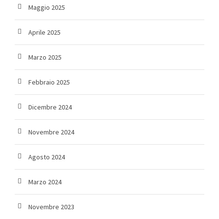
Maggio 2025
Aprile 2025
Marzo 2025
Febbraio 2025
Dicembre 2024
Novembre 2024
Agosto 2024
Marzo 2024
Novembre 2023