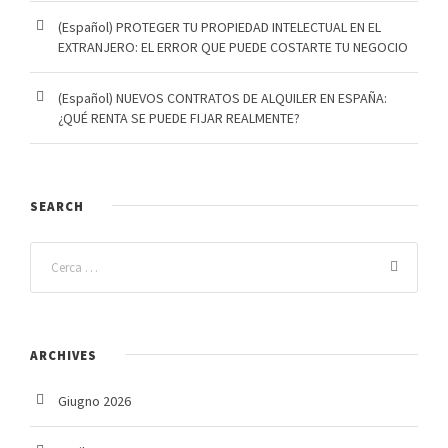
(Español) PROTEGER TU PROPIEDAD INTELECTUAL EN EL
EXTRANJERO: EL ERROR QUE PUEDE COSTARTE TU NEGOCIO
(Español) NUEVOS CONTRATOS DE ALQUILER EN ESPAÑA:
¿QUÉ RENTA SE PUEDE FIJAR REALMENTE?
SEARCH
ARCHIVES
Giugno 2026