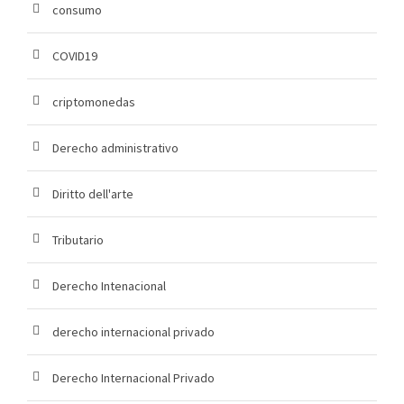
consumo
COVID19
criptomonedas
Derecho administrativo
Diritto dell'arte
Tributario
Derecho Intenacional
derecho internacional privado
Derecho Internacional Privado