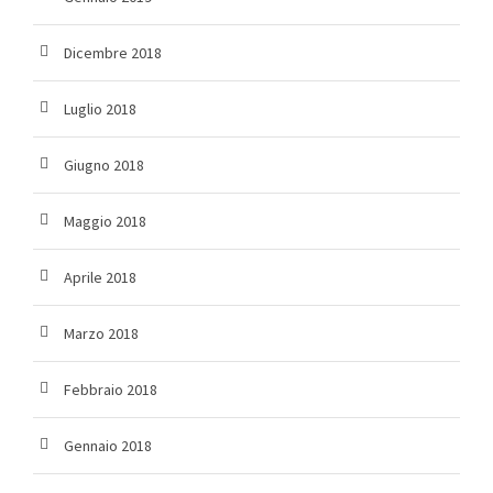
Dicembre 2018
Luglio 2018
Giugno 2018
Maggio 2018
Aprile 2018
Marzo 2018
Febbraio 2018
Gennaio 2018