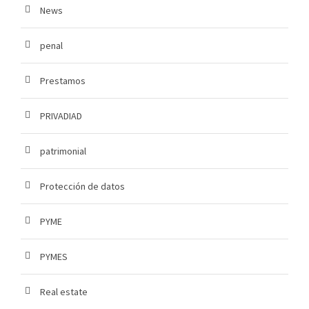
News
penal
Prestamos
PRIVADIAD
patrimonial
Protección de datos
PYME
PYMES
Real estate