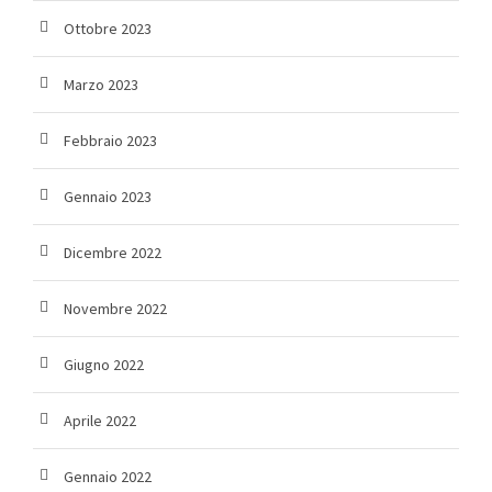
Ottobre 2023
Marzo 2023
Febbraio 2023
Gennaio 2023
Dicembre 2022
Novembre 2022
Giugno 2022
Aprile 2022
Gennaio 2022