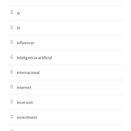
ia
IA
influencer
inteligencia artificial
Internacional
internet
inversion
investment